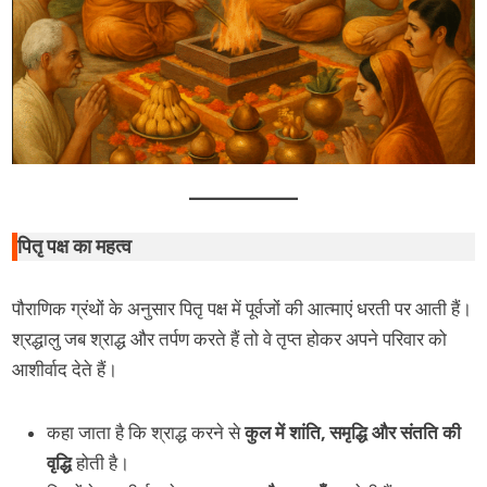
पितृ पक्ष का महत्व
पौराणिक ग्रंथों के अनुसार पितृ पक्ष में पूर्वजों की आत्माएं धरती पर आती हैं।
श्रद्धालु जब श्राद्ध और तर्पण करते हैं तो वे तृप्त होकर अपने परिवार को
आशीर्वाद देते हैं।
कहा जाता है कि श्राद्ध करने से
कुल में शांति, समृद्धि और संतति की
वृद्धि
होती है।