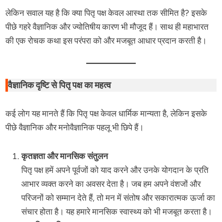
लेकिन सवाल यह है कि क्या पितृ पक्ष केवल आस्था तक सीमित है? इसके
पीछे गहरे वैज्ञानिक और ज्योतिषीय कारण भी मौजूद हैं। साथ ही महाभारत
की एक रोचक कथा इस परंपरा को और मजबूत आधार प्रदान करती है।
वैज्ञानिक दृष्टि से पितृ पक्ष का महत्व
कई लोग यह मानते हैं कि पितृ पक्ष केवल धार्मिक मान्यता है, लेकिन इसके
पीछे वैज्ञानिक और मनोवैज्ञानिक पहलू भी छिपे हैं।
कृतज्ञता और मानसिक संतुलन
पितृ पक्ष हमें अपने पूर्वजों को याद करने और उनके योगदान के प्रति
आभार व्यक्त करने का अवसर देता है। जब हम अपने वंशजों और
परिजनों को सम्मान देते हैं, तो मन में संतोष और सकारात्मक ऊर्जा का
संचार होता है। यह हमारे मानसिक स्वास्थ्य को भी मजबूत करता है।