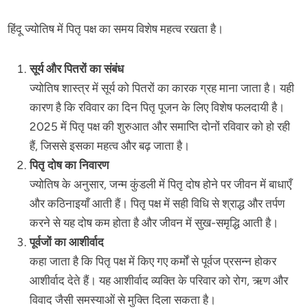
हिंदू ज्योतिष में पितृ पक्ष का समय विशेष महत्व रखता है।
सूर्य और पितरों का संबंध
ज्योतिष शास्त्र में सूर्य को पितरों का कारक ग्रह माना जाता है। यही
कारण है कि रविवार का दिन पितृ पूजन के लिए विशेष फलदायी है।
2025 में पितृ पक्ष की शुरुआत और समाप्ति दोनों रविवार को हो रही
हैं, जिससे इसका महत्व और बढ़ जाता है।
पितृ दोष का निवारण
ज्योतिष के अनुसार, जन्म कुंडली में पितृ दोष होने पर जीवन में बाधाएँ
और कठिनाइयाँ आती हैं। पितृ पक्ष में सही विधि से श्राद्ध और तर्पण
करने से यह दोष कम होता है और जीवन में सुख-समृद्धि आती है।
पूर्वजों का आशीर्वाद
कहा जाता है कि पितृ पक्ष में किए गए कर्मों से पूर्वज प्रसन्न होकर
आशीर्वाद देते हैं। यह आशीर्वाद व्यक्ति के परिवार को रोग, ऋण और
विवाद जैसी समस्याओं से मुक्ति दिला सकता है।