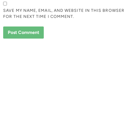
SAVE MY NAME, EMAIL, AND WEBSITE IN THIS BROWSER
FOR THE NEXT TIME I COMMENT.