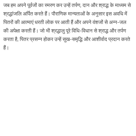
जब हम अपने पूर्वजों का स्मरण कर उन्हें तर्पण, दान और श्राद्ध के माध्यम से
श्रद्धांजलि अर्पित करते हैं। पौराणिक मान्यताओं के अनुसार इस अवधि में
पितरों की आत्माएं धरती लोक पर आती हैं और अपने वंशजों से अन्न-जल
की अपेक्षा करती हैं। जो भी श्रद्धालु पूरे विधि-विधान से श्राद्ध और तर्पण
करता है, पितर प्रसन्न होकर उन्हें सुख-समृद्धि और आशीर्वाद प्रदान करते
हैं।