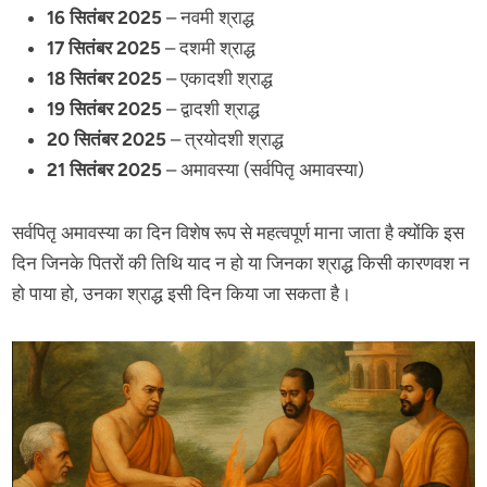
16 सितंबर 2025
– नवमी श्राद्ध
17 सितंबर 2025
– दशमी श्राद्ध
18 सितंबर 2025
– एकादशी श्राद्ध
19 सितंबर 2025
– द्वादशी श्राद्ध
20 सितंबर 2025
– त्रयोदशी श्राद्ध
21 सितंबर 2025
– अमावस्या (सर्वपितृ अमावस्या)
सर्वपितृ अमावस्या का दिन विशेष रूप से महत्वपूर्ण माना जाता है क्योंकि इस
दिन जिनके पितरों की तिथि याद न हो या जिनका श्राद्ध किसी कारणवश न
हो पाया हो, उनका श्राद्ध इसी दिन किया जा सकता है।