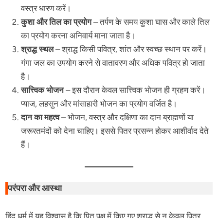
वस्त्र धारण करें।
कुशा और तिल का प्रयोग
– तर्पण के समय कुशा घास और काले तिल
का प्रयोग करना अनिवार्य माना जाता है।
श्राद्ध स्थल
– श्राद्ध किसी पवित्र, शांत और स्वच्छ स्थान पर करें।
गंगा जल का उपयोग करने से वातावरण और अधिक पवित्र हो जाता
है।
सात्त्विक भोजन
– इस दौरान केवल सात्त्विक भोजन ही ग्रहण करें।
प्याज, लहसुन और मांसाहारी भोजन का प्रयोग वर्जित है।
दान का महत्व
– भोजन, वस्त्र और दक्षिणा का दान ब्राह्मणों या
जरूरतमंदों को देना चाहिए। इससे पितर प्रसन्न होकर आशीर्वाद देते
हैं।
परंपरा और आस्था
हिंदू धर्म में यह विश्वास है कि पितृ पक्ष में किए गए श्राद्ध से न केवल पितर