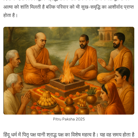
आत्मा को शांति मिलती है बल्कि परिवार को भी सुख-समृद्धि का आशीर्वाद प्राप्त
होता है।
Pitru Paksha 2025
हिंदू धर्म में पितृ पक्ष यानी श्राद्ध पक्ष का विशेष महत्व है। यह वह समय होता है