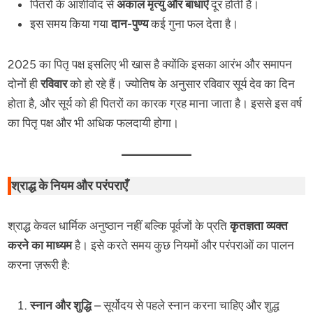
पितरों के आशीर्वाद से
अकाल मृत्यु और बाधाएँ
दूर होती हैं।
इस समय किया गया
दान-पुण्य
कई गुना फल देता है।
2025 का पितृ पक्ष इसलिए भी खास है क्योंकि इसका आरंभ और समापन
दोनों ही
रविवार
को हो रहे हैं। ज्योतिष के अनुसार रविवार सूर्य देव का दिन
होता है, और सूर्य को ही पितरों का कारक ग्रह माना जाता है। इससे इस वर्ष
का पितृ पक्ष और भी अधिक फलदायी होगा।
श्राद्ध के नियम और परंपराएँ
श्राद्ध केवल धार्मिक अनुष्ठान नहीं बल्कि पूर्वजों के प्रति
कृतज्ञता व्यक्त
करने का माध्यम
है। इसे करते समय कुछ नियमों और परंपराओं का पालन
करना ज़रूरी है:
स्नान और शुद्धि
– सूर्योदय से पहले स्नान करना चाहिए और शुद्ध