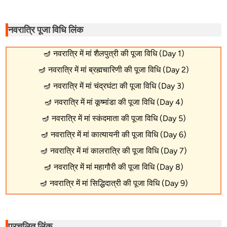
नवरात्रि पूजा विधि लिंक
🪔
नवरात्रि में मां शैलपुत्री की पूजा विधि (Day 1)
🪔
नवरात्रि में मां ब्रह्मचारिणी की पूजा विधि (Day 2)
🪔
नवरात्रि में मां चंद्रघंटा की पूजा विधि (Day 3)
🪔
नवरात्रि में मां कूष्मांडा की पूजा विधि (Day 4)
🪔
नवरात्रि में मां स्कंदमाता की पूजा विधि (Day 5)
🪔
नवरात्रि में मां कात्यायनी की पूजा विधि (Day 6)
🪔
नवरात्रि में मां कालरात्रि की पूजा विधि (Day 7)
🪔
नवरात्रि में मां महागौरी की पूजा विधि (Day 8)
🪔
नवरात्रि में मां सिद्धिदात्री की पूजा विधि (Day 9)
प्रचलित लिंक