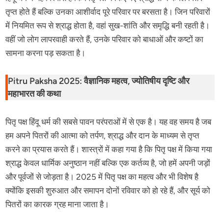
तृप्त होते हैं बल्कि उनका आशीर्वाद पूरे परिवार पर बरसता है। जिन परिवारों
में नियमित रूप से श्राद्ध होता है, वहां सुख-शांति और समृद्धि बनी रहती है।
वहीं जो लोग लापरवाही करते हैं, उनके परिवार को बाधाओं और कष्टों का
सामना करना पड़ सकता है।
Pitru Paksha 2025: वैज्ञानिक महत्व, ज्योतिषीय दृष्टि और
महाभारत की कथा
पितृ पक्ष हिंदू धर्म की सबसे पावन परंपराओं में से एक है। यह वह समय है जब
हम अपने पितरों की आत्मा को तर्पण, श्राद्ध और दान के माध्यम से तृप्त
करने का प्रयास करते हैं। शास्त्रों में कहा गया है कि पितृ पक्ष में किया गया
श्राद्ध केवल धार्मिक अनुष्ठान नहीं बल्कि एक कर्तव्य है, जो हमें अपनी जड़ों
और पूर्वजों से जोड़ता है। 2025 में पितृ पक्ष का महत्व और भी विशेष है
क्योंकि इसकी शुरुआत और समापन दोनों रविवार को हो रहे हैं, और सूर्य को
पितरों का कारक ग्रह माना जाता है।