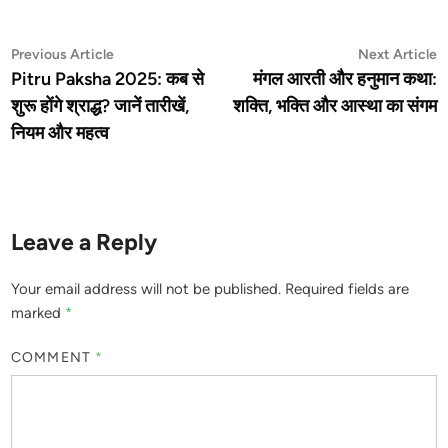
Post
Previous
N
Previous Article
Next Article
article:
a
Pitru Paksha 2025: कब से
मंगल आरती और हनुमान कथा:
navigation
शुरू होंगे श्राद्ध? जानें तारीखें,
शक्ति, भक्ति और आस्था का संगम
नियम और महत्व
Leave a Reply
Your email address will not be published.
Required fields are
marked
*
COMMENT
*