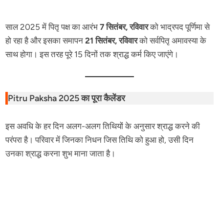
साल 2025 में पितृ पक्ष का आरंभ
7 सितंबर, रविवार
को भाद्रपद पूर्णिमा से
हो रहा है और इसका समापन
21 सितंबर, रविवार
को सर्वपितृ अमावस्या के
साथ होगा। इस तरह पूरे 15 दिनों तक श्राद्ध कर्म किए जाएंगे।
Pitru Paksha 2025 का पूरा कैलेंडर
इस अवधि के हर दिन अलग-अलग तिथियों के अनुसार श्राद्ध करने की
परंपरा है। परिवार में जिनका निधन जिस तिथि को हुआ हो, उसी दिन
उनका श्राद्ध करना शुभ माना जाता है।