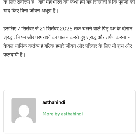
के लिए सर्वोत्तम है। वहीं महाभारत की कथा हमें यह सिखाती है कि पूर्वजों को
याद किए बिना जीवन अधूरा है।
इसलिए 7 सितंबर से 21 सितंबर 2025 तक चलने वाले पितृ पक्ष के दौरान
श्रद्धा, नियम और परंपराओं का पालन करते हुए श्राद्ध और तर्पण करना न
केवल धार्मिक कर्तव्य है बल्कि हमारे जीवन और परिवार के लिए भी शुभ और
फलदायी है।
asthahindi
More by asthahindi