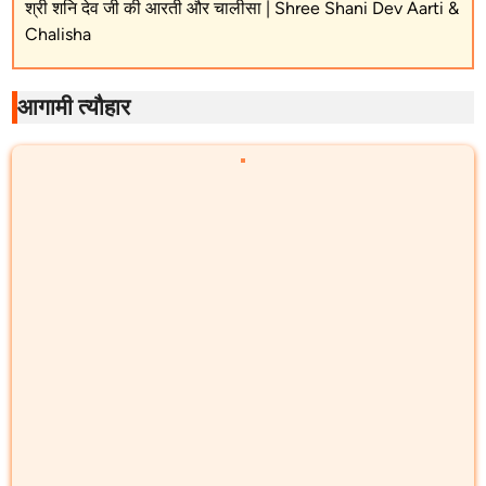
श्री शनि देव जी की आरती और चालीसा | Shree Shani Dev Aarti &
Chalisha
आगामी त्यौहार