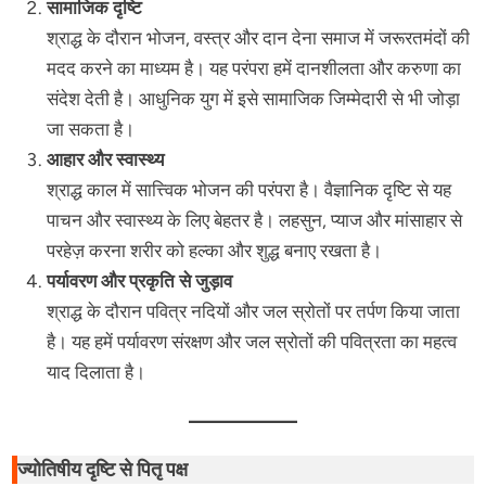
सामाजिक दृष्टि
श्राद्ध के दौरान भोजन, वस्त्र और दान देना समाज में जरूरतमंदों की
मदद करने का माध्यम है। यह परंपरा हमें दानशीलता और करुणा का
संदेश देती है। आधुनिक युग में इसे सामाजिक जिम्मेदारी से भी जोड़ा
जा सकता है।
आहार और स्वास्थ्य
श्राद्ध काल में सात्त्विक भोजन की परंपरा है। वैज्ञानिक दृष्टि से यह
पाचन और स्वास्थ्य के लिए बेहतर है। लहसुन, प्याज और मांसाहार से
परहेज़ करना शरीर को हल्का और शुद्ध बनाए रखता है।
पर्यावरण और प्रकृति से जुड़ाव
श्राद्ध के दौरान पवित्र नदियों और जल स्रोतों पर तर्पण किया जाता
है। यह हमें पर्यावरण संरक्षण और जल स्रोतों की पवित्रता का महत्व
याद दिलाता है।
ज्योतिषीय दृष्टि से पितृ पक्ष