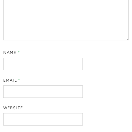
NAME
*
EMAIL
*
WEBSITE