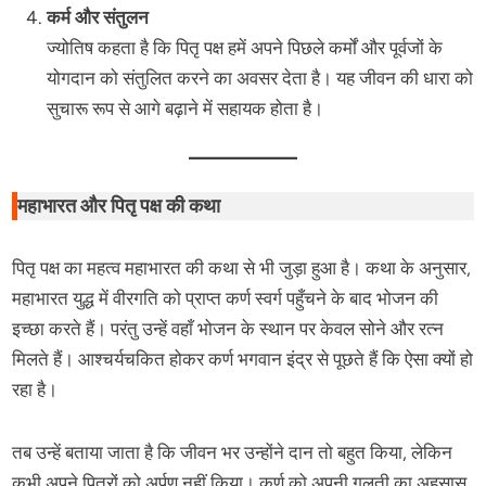
कर्म और संतुलन
ज्योतिष कहता है कि पितृ पक्ष हमें अपने पिछले कर्मों और पूर्वजों के
योगदान को संतुलित करने का अवसर देता है। यह जीवन की धारा को
सुचारू रूप से आगे बढ़ाने में सहायक होता है।
महाभारत और पितृ पक्ष की कथा
पितृ पक्ष का महत्व महाभारत की कथा से भी जुड़ा हुआ है। कथा के अनुसार,
महाभारत युद्ध में वीरगति को प्राप्त कर्ण स्वर्ग पहुँचने के बाद भोजन की
इच्छा करते हैं। परंतु उन्हें वहाँ भोजन के स्थान पर केवल सोने और रत्न
मिलते हैं। आश्चर्यचकित होकर कर्ण भगवान इंद्र से पूछते हैं कि ऐसा क्यों हो
रहा है।
तब उन्हें बताया जाता है कि जीवन भर उन्होंने दान तो बहुत किया, लेकिन
कभी अपने पितरों को अर्पण नहीं किया। कर्ण को अपनी गलती का अहसास