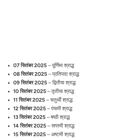
07 सितंबर 2025
– पूर्णिमा श्राद्ध
08 सितंबर 2025
– प्रतिपदा श्राद्ध
09 सितंबर 2025
– द्वितीया श्राद्ध
10 सितंबर 2025
– तृतीया श्राद्ध
11 सितंबर 2025
– चतुर्थी श्राद्ध
12 सितंबर 2025
– पंचमी श्राद्ध
13 सितंबर 2025
– षष्ठी श्राद्ध
14 सितंबर 2025
– सप्तमी श्राद्ध
15 सितंबर 2025
– अष्टमी श्राद्ध