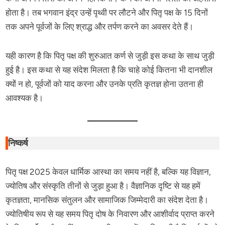
होता है। तब भगवान इंद्र उन्हें पृथ्वी पर लौटने और पितृ पक्ष के 15 दिनों
तक अपने पूर्वजों के लिए श्राद्ध और तर्पण करने का अवसर देते हैं।
यही कारण है कि पितृ पक्ष की शुरुआत कर्ण से जुड़ी इस कथा के साथ जुड़ी
हुई है। इस कथा से यह संदेश मिलता है कि चाहे कोई कितना भी दानशील
क्यों न हो, पूर्वजों को याद करना और उनके प्रति कृतज्ञ होना उतना ही
आवश्यक है।
निष्कर्ष
पितृ पक्ष 2025 केवल धार्मिक आस्था का समय नहीं है, बल्कि यह विज्ञान,
ज्योतिष और संस्कृति तीनों से जुड़ा हुआ है। वैज्ञानिक दृष्टि से यह हमें
कृतज्ञता, मानसिक संतुलन और सामाजिक जिम्मेदारी का संदेश देता है।
ज्योतिषीय रूप से यह समय पितृ दोष के निवारण और आशीर्वाद प्राप्त करने