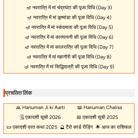
🪔
नवरात्रि में मां चंद्रघंटा की पूजा विधि (Day 3)
🪔
नवरात्रि में मां कूष्मांडा की पूजा विधि (Day 4)
🪔
नवरात्रि में मां स्कंदमाता की पूजा विधि (Day 5)
🪔
नवरात्रि में मां कात्यायनी की पूजा विधि (Day 6)
🪔
नवरात्रि में मां कालरात्रि की पूजा विधि (Day 7)
🪔
नवरात्रि में मां महागौरी की पूजा विधि (Day 8)
🪔
नवरात्रि में मां सिद्धिदात्री की पूजा विधि (Day 9)
प्रचलित लिंक
🙏
Hanuman Ji ki Aarti
📖
Hanuman Chalisa
🗓️
एकादशी सूची 2026
📅
एकादशी सूची 2025
📜
एकादशी व्रत कथा 2025
🔮
टैरो कार्ड रीडिंग
🌟
आज का राशिफल