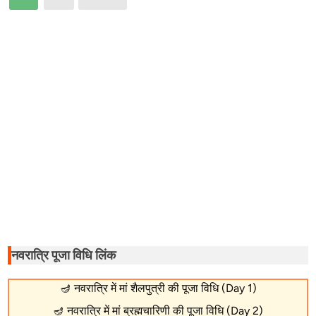
pagination
नवरात्रि पूजा विधि लिंक
🪔
नवरात्रि में मां शैलपुत्री की पूजा विधि (Day 1)
🪔
नवरात्रि में मां ब्रह्मचारिणी की पूजा विधि (Day 2)