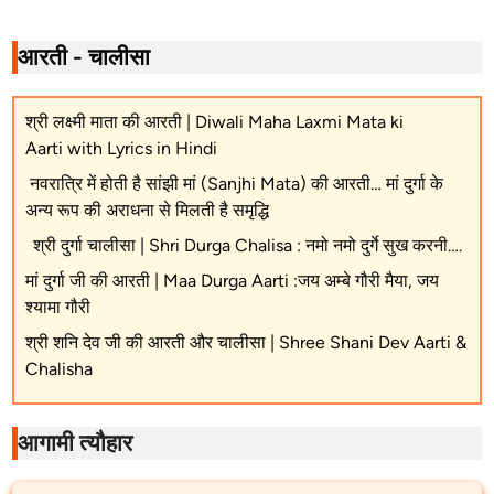
आरती - चालीसा
श्री लक्ष्मी माता की आरती | Diwali Maha Laxmi Mata ki
Aarti with Lyrics in Hindi
नवरात्रि में होती है सांझी मां (Sanjhi Mata) की आरती… मां दुर्गा के
अन्य रूप की अराधना से मिलती है समृद्धि
श्री दुर्गा चालीसा | Shri Durga Chalisa : नमो नमो दुर्गे सुख करनी….
मां दुर्गा जी की आरती | Maa Durga Aarti :जय अम्बे गौरी मैया, जय
श्यामा गौरी
श्री शनि देव जी की आरती और चालीसा | Shree Shani Dev Aarti &
Chalisha
आगामी त्यौहार