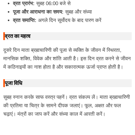
व्रत प्रारंभ:
सुबह 06:00 बजे से
पूजा और आराधना का समय:
सुबह और संध्या
व्रत समाप्ति:
अगले दिन सूर्योदय के बाद पारण करें
व्रत का महत्व
दूसरे दिन माता ब्रह्मचारिणी की पूजा से व्यक्ति के जीवन में स्थिरता,
मानसिक शक्ति, विवेक और शांति आती है। इस दिन व्रत करने से जीवन
में कठिनाइयों का नाश होता है और सकारात्मक ऊर्जा प्राप्त होती है।
पूजा विधि
सुबह स्नान करके साफ वस्त्र पहनें। व्रत संकल्प लें। माता ब्रह्मचारिणी
की प्रतिमा या चित्र के सामने दीपक जलाएं। फूल, अक्षत और फल
चढ़ाएं। मंत्रों का जाप करें और संध्या काल में आरती करें।