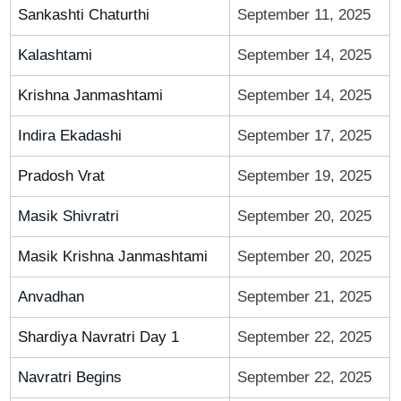
Sankashti Chaturthi
September 11, 2025
Kalashtami
September 14, 2025
Krishna Janmashtami
September 14, 2025
Indira Ekadashi
September 17, 2025
Pradosh Vrat
September 19, 2025
Masik Shivratri
September 20, 2025
Masik Krishna Janmashtami
September 20, 2025
Anvadhan
September 21, 2025
Shardiya Navratri Day 1
September 22, 2025
Navratri Begins
September 22, 2025