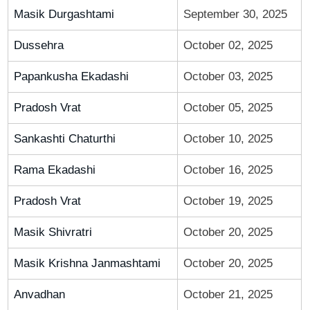
Masik Durgashtami
September 30, 2025
Dussehra
October 02, 2025
Papankusha Ekadashi
October 03, 2025
Pradosh Vrat
October 05, 2025
Sankashti Chaturthi
October 10, 2025
Rama Ekadashi
October 16, 2025
Pradosh Vrat
October 19, 2025
Masik Shivratri
October 20, 2025
Masik Krishna Janmashtami
October 20, 2025
Anvadhan
October 21, 2025