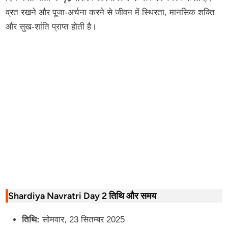
व्रत रखने और पूजा-अर्चना करने से जीवन में स्थिरता, मानसिक शक्ति
और सुख-शांति प्राप्त होती है।
Shardiya Navratri Day 2 तिथि और समय
तिथि:
सोमवार, 23 सितम्बर 2025