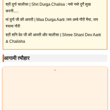
श्री दुर्गा चालीसा | Shri Durga Chalisa : नमो नमो दुर्गे सुख
करनी….
मां दुर्गा जी की आरती | Maa Durga Aarti :जय अम्बे गौरी मैया, जय
श्यामा गौरी
श्री शनि देव जी की आरती और चालीसा | Shree Shani Dev Aarti
& Chalisha
आगामी त्यौहार