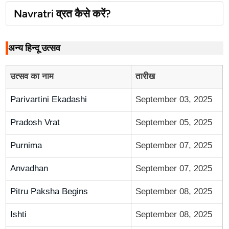
Navratri व्रत कैसे करें?
अन्य हिन्दू उत्सव
उत्सव का नाम
तारीख
Parivartini Ekadashi
September 03, 2025
Pradosh Vrat
September 05, 2025
Purnima
September 07, 2025
Anvadhan
September 07, 2025
Pitru Paksha Begins
September 08, 2025
Ishti
September 08, 2025