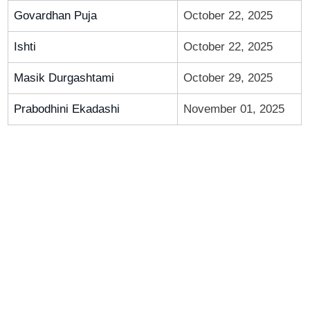
Govardhan Puja
October 22, 2025
Ishti
October 22, 2025
Masik Durgashtami
October 29, 2025
Prabodhini Ekadashi
November 01, 2025