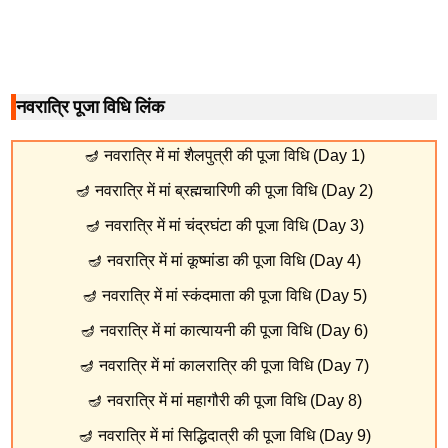
नवरात्रि पूजा विधि लिंक
🪔
नवरात्रि में मां शैलपुत्री की पूजा विधि (Day 1)
🪔
नवरात्रि में मां ब्रह्मचारिणी की पूजा विधि (Day 2)
🪔
नवरात्रि में मां चंद्रघंटा की पूजा विधि (Day 3)
🪔
नवरात्रि में मां कूष्मांडा की पूजा विधि (Day 4)
🪔
नवरात्रि में मां स्कंदमाता की पूजा विधि (Day 5)
🪔
नवरात्रि में मां कात्यायनी की पूजा विधि (Day 6)
🪔
नवरात्रि में मां कालरात्रि की पूजा विधि (Day 7)
🪔
नवरात्रि में मां महागौरी की पूजा विधि (Day 8)
🪔
नवरात्रि में मां सिद्धिदात्री की पूजा विधि (Day 9)