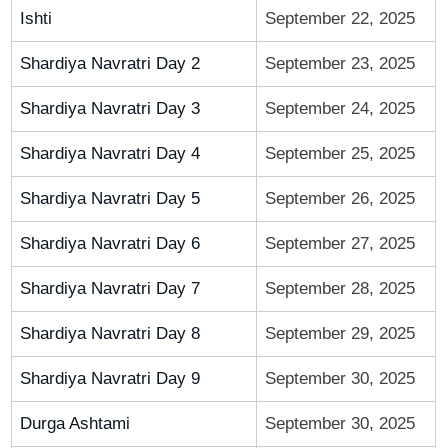
Ishti
September 22, 2025
Shardiya Navratri Day 2
September 23, 2025
Shardiya Navratri Day 3
September 24, 2025
Shardiya Navratri Day 4
September 25, 2025
Shardiya Navratri Day 5
September 26, 2025
Shardiya Navratri Day 6
September 27, 2025
Shardiya Navratri Day 7
September 28, 2025
Shardiya Navratri Day 8
September 29, 2025
Shardiya Navratri Day 9
September 30, 2025
Durga Ashtami
September 30, 2025