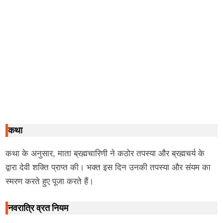
कथा
कथा के अनुसार, माता ब्रह्मचारिणी ने कठोर तपस्या और ब्रह्मचर्य के
द्वारा देवी शक्ति प्राप्त की। भक्त इस दिन उनकी तपस्या और संयम का
स्मरण करते हुए पूजा करते हैं।
नवरात्रि व्रत नियम