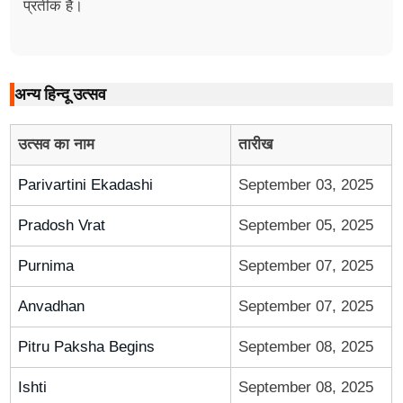
प्रतीक है।
अन्य हिन्दू उत्सव
उत्सव का नाम
तारीख
Parivartini Ekadashi
September 03, 2025
Pradosh Vrat
September 05, 2025
Purnima
September 07, 2025
Anvadhan
September 07, 2025
Pitru Paksha Begins
September 08, 2025
Ishti
September 08, 2025