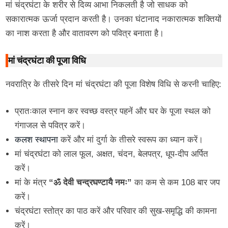
मां चंद्रघंटा के शरीर से दिव्य आभा निकलती है जो साधक को
सकारात्मक ऊर्जा प्रदान करती है। उनका घंटानाद नकारात्मक शक्तियों
का नाश करता है और वातावरण को पवित्र बनाता है।
मां चंद्रघंटा की पूजा विधि
नवरात्रि के तीसरे दिन मां चंद्रघंटा की पूजा विशेष विधि से करनी चाहिए:
प्रातःकाल स्नान कर स्वच्छ वस्त्र पहनें और घर के पूजा स्थल को
गंगाजल से पवित्र करें।
कलश स्थापना
करें और मां दुर्गा के तीसरे स्वरूप का ध्यान करें।
मां चंद्रघंटा को लाल फूल, अक्षत, चंदन, बेलपत्र, धूप-दीप अर्पित
करें।
मां के मंत्र
“ॐ देवी चन्द्रघण्टायै नमः”
का कम से कम 108 बार जप
करें।
चंद्रघंटा स्तोत्र का पाठ करें और परिवार की सुख-समृद्धि की कामना
करें।