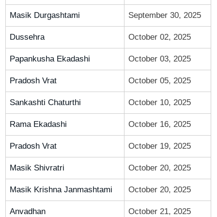
Masik Durgashtami
September 30, 2025
Dussehra
October 02, 2025
Papankusha Ekadashi
October 03, 2025
Pradosh Vrat
October 05, 2025
Sankashti Chaturthi
October 10, 2025
Rama Ekadashi
October 16, 2025
Pradosh Vrat
October 19, 2025
Masik Shivratri
October 20, 2025
Masik Krishna Janmashtami
October 20, 2025
Anvadhan
October 21, 2025