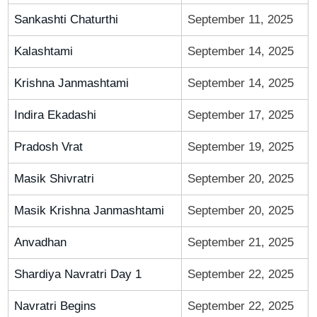
Sankashti Chaturthi
September 11, 2025
Kalashtami
September 14, 2025
Krishna Janmashtami
September 14, 2025
Indira Ekadashi
September 17, 2025
Pradosh Vrat
September 19, 2025
Masik Shivratri
September 20, 2025
Masik Krishna Janmashtami
September 20, 2025
Anvadhan
September 21, 2025
Shardiya Navratri Day 1
September 22, 2025
Navratri Begins
September 22, 2025