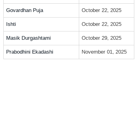
Govardhan Puja
October 22, 2025
Ishti
October 22, 2025
Masik Durgashtami
October 29, 2025
Prabodhini Ekadashi
November 01, 2025