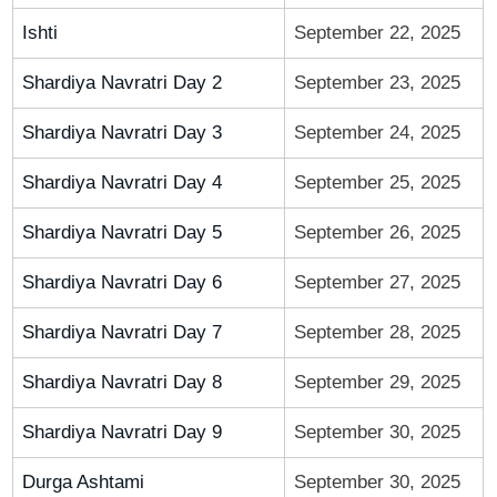
Ishti
September 22, 2025
Shardiya Navratri Day 2
September 23, 2025
Shardiya Navratri Day 3
September 24, 2025
Shardiya Navratri Day 4
September 25, 2025
Shardiya Navratri Day 5
September 26, 2025
Shardiya Navratri Day 6
September 27, 2025
Shardiya Navratri Day 7
September 28, 2025
Shardiya Navratri Day 8
September 29, 2025
Shardiya Navratri Day 9
September 30, 2025
Durga Ashtami
September 30, 2025