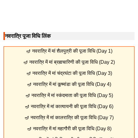
नवरात्रि पूजा विधि लिंक
🪔
नवरात्रि में मां शैलपुत्री की पूजा विधि (Day 1)
🪔
नवरात्रि में मां ब्रह्मचारिणी की पूजा विधि (Day 2)
🪔
नवरात्रि में मां चंद्रघंटा की पूजा विधि (Day 3)
🪔
नवरात्रि में मां कूष्मांडा की पूजा विधि (Day 4)
🪔
नवरात्रि में मां स्कंदमाता की पूजा विधि (Day 5)
🪔
नवरात्रि में मां कात्यायनी की पूजा विधि (Day 6)
🪔
नवरात्रि में मां कालरात्रि की पूजा विधि (Day 7)
🪔
नवरात्रि में मां महागौरी की पूजा विधि (Day 8)