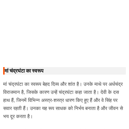
मां चंद्रघंटा का स्वरूप
मां चंद्रघंटा का स्वरूप बेहद दिव्य और शांत है। उनके माथे पर अर्धचंद्र
विराजमान है, जिसके कारण उन्हें चंद्रघंटा कहा जाता है। देवी के दस
हाथ हैं, जिनमें विभिन्न अस्त्र-शस्त्र धारण किए हुए हैं और वे सिंह पर
सवार रहती हैं। उनका यह रूप साधक को निर्भय बनाता है और जीवन से
भय दूर करता है।