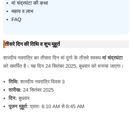
मां चंद्रघंटा की कथा
महत्व व लाभ
FAQ
तीसरे दिन की तिथि व शुभ मुहूर्त
शारदीय नवरात्रि का तीसरा दिन मां दुर्गा के तीसरे स्वरूप
मां चंद्रघंटा
को समर्पित है। यह दिन 24 सितंबर 2025, बुधवार को मनाया जाएगा।
तिथि:
शारदीय नवरात्रि दिवस 3
तारीख:
24 सितंबर 2025
दिन:
बुधवार
पूजन मुहूर्त:
प्रातः 6:10 AM से 8:45 AM