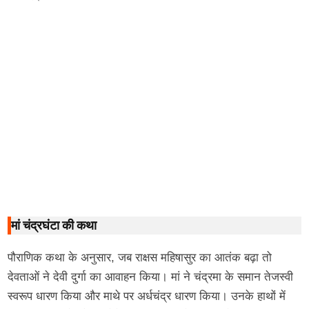
मां चंद्रघंटा की कथा
पौराणिक कथा के अनुसार, जब राक्षस महिषासुर का आतंक बढ़ा तो
देवताओं ने देवी दुर्गा का आवाहन किया। मां ने चंद्रमा के समान तेजस्वी
स्वरूप धारण किया और माथे पर अर्धचंद्र धारण किया। उनके हाथों में