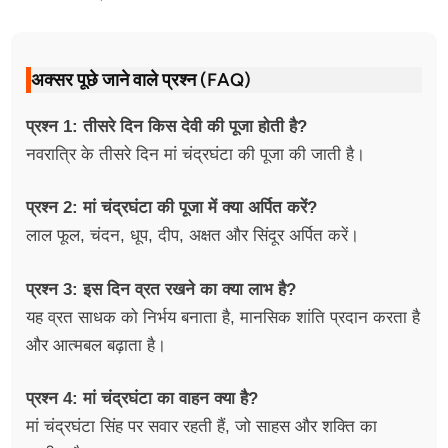
अक्सर पूछे जाने वाले प्रश्न (FAQ)
प्रश्न 1: तीसरे दिन किस देवी की पूजा होती है?
नवरात्रि के तीसरे दिन मां चंद्रघंटा की पूजा की जाती है।
प्रश्न 2: मां चंद्रघंटा की पूजा में क्या अर्पित करें?
लाल फूल, चंदन, धूप, दीप, अक्षत और सिंदूर अर्पित करें।
प्रश्न 3: इस दिन व्रत रखने का क्या लाभ है?
यह व्रत साधक को निर्भय बनाता है, मानसिक शांति प्रदान करता है
और आत्मबल बढ़ाता है।
प्रश्न 4: मां चंद्रघंटा का वाहन क्या है?
मां चंद्रघंटा सिंह पर सवार रहती हैं, जो साहस और शक्ति का