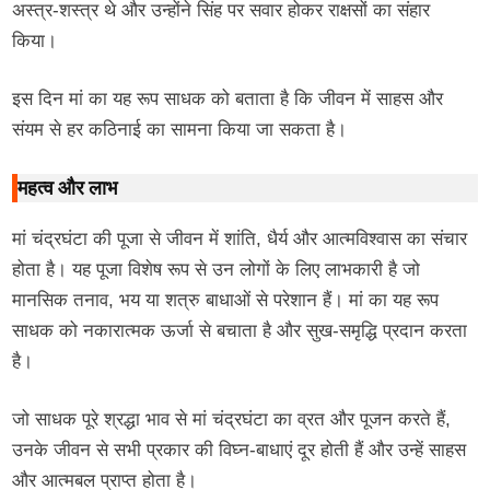
अस्त्र-शस्त्र थे और उन्होंने सिंह पर सवार होकर राक्षसों का संहार
किया।
इस दिन मां का यह रूप साधक को बताता है कि जीवन में साहस और
संयम से हर कठिनाई का सामना किया जा सकता है।
महत्व और लाभ
मां चंद्रघंटा की पूजा से जीवन में शांति, धैर्य और आत्मविश्वास का संचार
होता है। यह पूजा विशेष रूप से उन लोगों के लिए लाभकारी है जो
मानसिक तनाव, भय या शत्रु बाधाओं से परेशान हैं। मां का यह रूप
साधक को नकारात्मक ऊर्जा से बचाता है और सुख-समृद्धि प्रदान करता
है।
जो साधक पूरे श्रद्धा भाव से मां चंद्रघंटा का व्रत और पूजन करते हैं,
उनके जीवन से सभी प्रकार की विघ्न-बाधाएं दूर होती हैं और उन्हें साहस
और आत्मबल प्राप्त होता है।