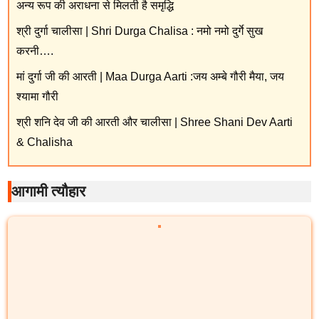
अन्य रूप की अराधना से मिलती है समृद्धि
श्री दुर्गा चालीसा | Shri Durga Chalisa : नमो नमो दुर्गे सुख
करनी….
मां दुर्गा जी की आरती | Maa Durga Aarti :जय अम्बे गौरी मैया, जय
श्यामा गौरी
श्री शनि देव जी की आरती और चालीसा | Shree Shani Dev Aarti
& Chalisha
आगामी त्यौहार