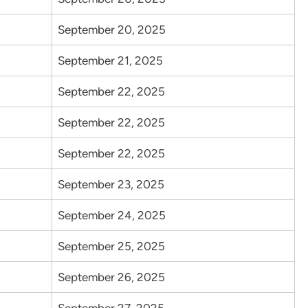
September 20, 2025
September 21, 2025
September 22, 2025
September 22, 2025
September 22, 2025
September 23, 2025
September 24, 2025
September 25, 2025
September 26, 2025