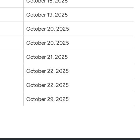
October 16, 2025
October 19, 2025
October 20, 2025
October 20, 2025
October 21, 2025
October 22, 2025
October 22, 2025
October 29, 2025