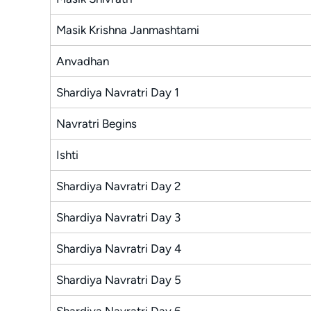
Masik Krishna Janmashtami
Anvadhan
Shardiya Navratri Day 1
Navratri Begins
Ishti
Shardiya Navratri Day 2
Shardiya Navratri Day 3
Shardiya Navratri Day 4
Shardiya Navratri Day 5