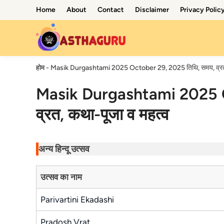
Skip
Home
About
Contact
Disclaimer
Privacy Polic
to
content
होम
-
Masik Durgashtami 2025 October 29, 2025 तिथि, समय, व्रत,
Masik Durgashtami 2025 O
व्रत, कथा-पूजा व महत्व
अन्य हिन्दू उत्सव
उत्सव का नाम
Parivartini Ekadashi
Pradosh Vrat