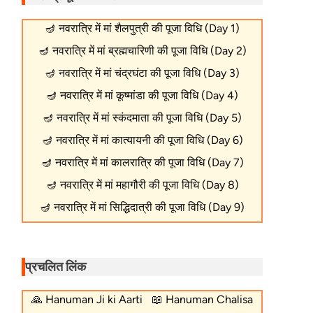
🪔
नवरात्रि में मां शैलपुत्री की पूजा विधि (Day 1)
🪔
नवरात्रि में मां ब्रह्मचारिणी की पूजा विधि (Day 2)
🪔
नवरात्रि में मां चंद्रघंटा की पूजा विधि (Day 3)
🪔
नवरात्रि में मां कूष्मांडा की पूजा विधि (Day 4)
🪔
नवरात्रि में मां स्कंदमाता की पूजा विधि (Day 5)
🪔
नवरात्रि में मां कात्यायनी की पूजा विधि (Day 6)
🪔
नवरात्रि में मां कालरात्रि की पूजा विधि (Day 7)
🪔
नवरात्रि में मां महागौरी की पूजा विधि (Day 8)
🪔
नवरात्रि में मां सिद्धिदात्री की पूजा विधि (Day 9)
प्रचलित लिंक
🙏
Hanuman Ji ki Aarti
📖
Hanuman Chalisa