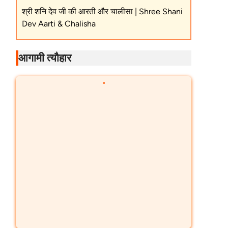
श्री शनि देव जी की आरती और चालीसा | Shree Shani
Dev Aarti & Chalisha
आगामी त्यौहार