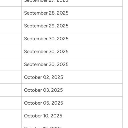
September 27, 2025
September 28, 2025
September 29, 2025
September 30, 2025
September 30, 2025
September 30, 2025
October 02, 2025
October 03, 2025
October 05, 2025
October 10, 2025