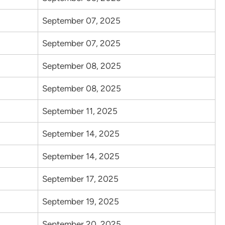
September 07, 2025
September 07, 2025
September 08, 2025
September 08, 2025
September 11, 2025
September 14, 2025
September 14, 2025
September 17, 2025
September 19, 2025
September 20, 2025