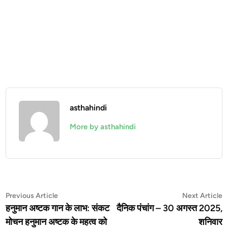
asthahindi
More by asthahindi
Post
Previous
N
Previous Article
Next Article
article:
a
हनुमान अष्टक गान के लाभ: संकट
दैनिक पंचांग – 30 अगस्त 2025,
navigation
मोचन हनुमान अष्टक के महत्व को
शनिवार