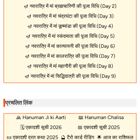
🪔
नवरात्रि में मां ब्रह्मचारिणी की पूजा विधि (Day 2)
🪔
नवरात्रि में मां चंद्रघंटा की पूजा विधि (Day 3)
🪔
नवरात्रि में मां कूष्मांडा की पूजा विधि (Day 4)
🪔
नवरात्रि में मां स्कंदमाता की पूजा विधि (Day 5)
🪔
नवरात्रि में मां कात्यायनी की पूजा विधि (Day 6)
🪔
नवरात्रि में मां कालरात्रि की पूजा विधि (Day 7)
🪔
नवरात्रि में मां महागौरी की पूजा विधि (Day 8)
🪔
नवरात्रि में मां सिद्धिदात्री की पूजा विधि (Day 9)
प्रचलित लिंक
🙏
Hanuman Ji ki Aarti
📖
Hanuman Chalisa
🗓️
एकादशी सूची 2026
📅
एकादशी सूची 2025
📜
एकादशी व्रत कथा 2025
🔮
टैरो कार्ड रीडिंग
🌟
आज का राशिफल