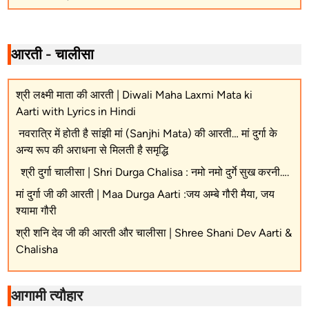
आरती - चालीसा
श्री लक्ष्मी माता की आरती | Diwali Maha Laxmi Mata ki
Aarti with Lyrics in Hindi
नवरात्रि में होती है सांझी मां (Sanjhi Mata) की आरती… मां दुर्गा के
अन्य रूप की अराधना से मिलती है समृद्धि
श्री दुर्गा चालीसा | Shri Durga Chalisa : नमो नमो दुर्गे सुख करनी….
मां दुर्गा जी की आरती | Maa Durga Aarti :जय अम्बे गौरी मैया, जय
श्यामा गौरी
श्री शनि देव जी की आरती और चालीसा | Shree Shani Dev Aarti &
Chalisha
आगामी त्यौहार