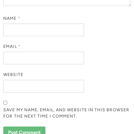
NAME
*
EMAIL
*
WEBSITE
SAVE MY NAME, EMAIL, AND WEBSITE IN THIS BROWSER
FOR THE NEXT TIME I COMMENT.