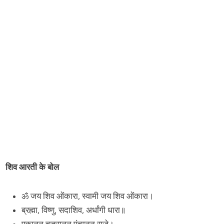
शिव आरती के बोल
ॐ जय शिव ओंकारा, स्वामी जय शिव ओंकारा।
ब्रह्मा, विष्णु, सदाशिव, अर्धांगी धारा॥