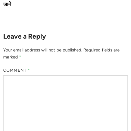
जानें
Leave a Reply
Your email address will not be published.
Required fields are
marked
*
COMMENT
*