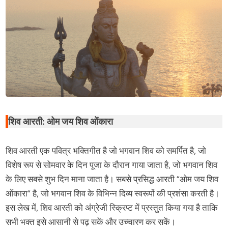
आरती,
ॐ
जय
शिव
ओंकार
के
लिरिक्स
शिव आरती: ओम जय शिव ओंकारा
शिव आरती एक पवित्र भक्तिगीत है जो भगवान शिव को समर्पित है, जो
विशेष रूप से सोमवार के दिन पूजा के दौरान गाया जाता है, जो भगवान शिव
के लिए सबसे शुभ दिन माना जाता है। सबसे प्रसिद्ध आरती “ओम जय शिव
ओंकारा” है, जो भगवान शिव के विभिन्न दिव्य स्वरूपों की प्रशंसा करती है।
इस लेख में, शिव आरती को अंग्रेजी स्क्रिप्ट में प्रस्तुत किया गया है ताकि
सभी भक्त इसे आसानी से पढ़ सकें और उच्चारण कर सकें।