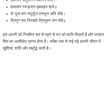
एकानन चतुरानन पंचानन राजे।
हंसासन गरुड़ासन वृषवाहन सजे॥
दो भुज चार चतुर्भुज दसभुज अति सोहे।
त्रिगुण रूप निरखते त्रिभुवन जन मोहे॥
इस आरती को नियमित रूप से पढ़ने से मन को शांति मिलती है और भगवान
शिव का आशीर्वाद प्राप्त होता है। भक्ति भाव से गाई गई आरती जीवन में
खुशियां, शांति और समृद्धि लाती है।