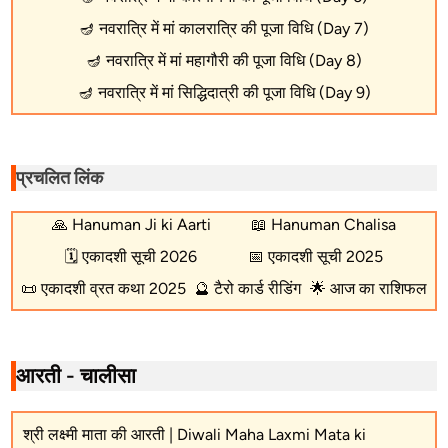
🪔
नवरात्रि में मां कालरात्रि की पूजा विधि (Day 7)
🪔
नवरात्रि में मां महागौरी की पूजा विधि (Day 8)
🪔
नवरात्रि में मां सिद्धिदात्री की पूजा विधि (Day 9)
प्रचलित लिंक
🙏
Hanuman Ji ki Aarti
📖
Hanuman Chalisa
🗓️
एकादशी सूची 2026
📅
एकादशी सूची 2025
📜
एकादशी व्रत कथा 2025
🔮
टैरो कार्ड रीडिंग
🌟
आज का राशिफल
आरती - चालीसा
श्री लक्ष्मी माता की आरती | Diwali Maha Laxmi Mata ki