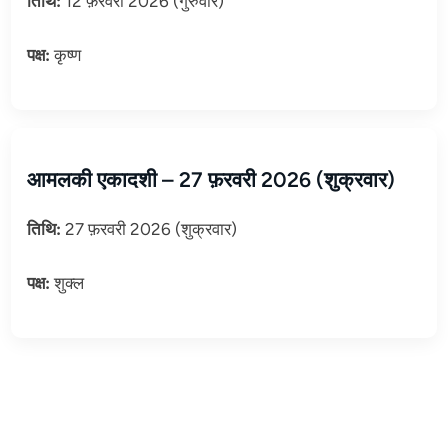
तिथि:
12 फ़रवरी 2026 (गुरुवार)
पक्ष:
कृष्ण
आमलकी एकादशी – 27 फ़रवरी 2026 (शुक्रवार)
तिथि:
27 फ़रवरी 2026 (शुक्रवार)
पक्ष:
शुक्ल