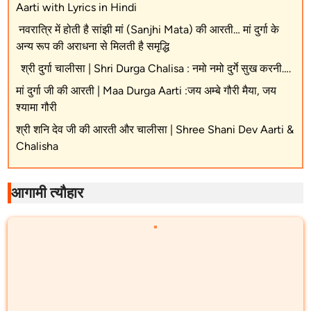
Aarti with Lyrics in Hindi
नवरात्रि में होती है सांझी मां (Sanjhi Mata) की आरती… मां दुर्गा के
अन्य रूप की अराधना से मिलती है समृद्धि
श्री दुर्गा चालीसा | Shri Durga Chalisa : नमो नमो दुर्गे सुख करनी….
मां दुर्गा जी की आरती | Maa Durga Aarti :जय अम्बे गौरी मैया, जय
श्यामा गौरी
श्री शनि देव जी की आरती और चालीसा | Shree Shani Dev Aarti &
Chalisha
आगामी त्यौहार