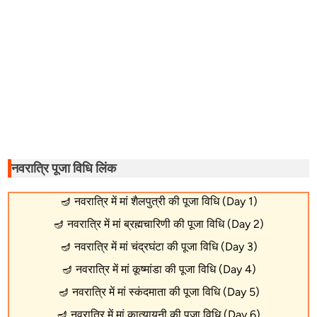
नवरात्रि पूजा विधि लिंक
🪔
नवरात्रि में मां शैलपुत्री की पूजा विधि (Day 1)
🪔
नवरात्रि में मां ब्रह्मचारिणी की पूजा विधि (Day 2)
🪔
नवरात्रि में मां चंद्रघंटा की पूजा विधि (Day 3)
🪔
नवरात्रि में मां कूष्मांडा की पूजा विधि (Day 4)
🪔
नवरात्रि में मां स्कंदमाता की पूजा विधि (Day 5)
🪔
नवरात्रि में मां कात्यायनी की पूजा विधि (Day 6)