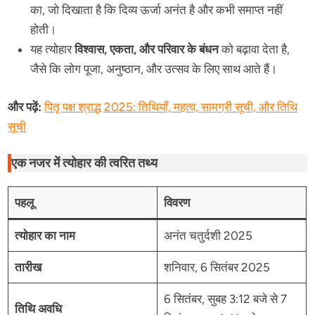
का, जो दिखाता है कि दिव्य ऊर्जा अनंत है और कभी समाप्त नहीं
होती।
यह त्योहार
विश्वास, एकता, और परिवार के बंधन
को बढ़ावा देता है,
जैसे कि लोग पूजा, अनुष्ठान, और उत्सव के लिए साथ आते हैं।
और पढ़ें:
पितृ पक्ष श्राद्ध 2025: तिथियाँ, महत्व, सामग्री सूची, और तिथि
सूची
एक नजर में त्योहार की त्वरित तथ्य
पहलू
विवरण
त्योहार का नाम
अनंत चतुर्दशी 2025
तारीख
शनिवार, 6 सितंबर 2025
6 सितंबर, सुबह 3:12 बजे से 7
तिथि अवधि