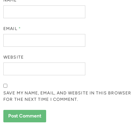
NAME
*
EMAIL
*
WEBSITE
SAVE MY NAME, EMAIL, AND WEBSITE IN THIS BROWSER
FOR THE NEXT TIME I COMMENT.