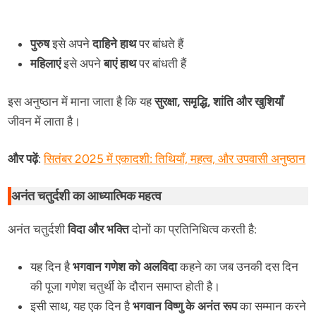
पुरुष
इसे अपने
दाहिने हाथ
पर बांधते हैं
महिलाएं
इसे अपने
बाएं हाथ
पर बांधती हैं
इस अनुष्ठान में माना जाता है कि यह
सुरक्षा, समृद्धि, शांति और खुशियाँ
जीवन में लाता है।
और पढ़ें
:
सितंबर 2025 में एकादशी: तिथियाँ, महत्व, और उपवासी अनुष्ठान
अनंत चतुर्दशी का आध्यात्मिक महत्व
अनंत चतुर्दशी
विदा और भक्ति
दोनों का प्रतिनिधित्व करती है:
यह दिन है
भगवान गणेश को अलविदा
कहने का जब उनकी दस दिन
की पूजा गणेश चतुर्थी के दौरान समाप्त होती है।
इसी साथ, यह एक दिन है
भगवान विष्णु के अनंत रूप
का सम्मान करने