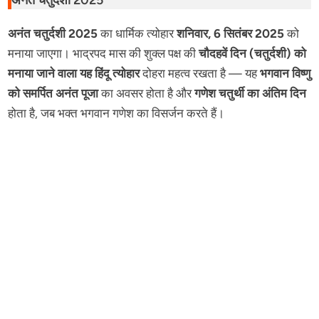
अनंत चतुर्दशी 2025
अनंत चतुर्दशी 2025
का धार्मिक त्योहार
शनिवार, 6 सितंबर 2025
को
मनाया जाएगा। भाद्रपद मास की शुक्ल पक्ष की
चौदहवें दिन (चतुर्दशी) को
मनाया जाने वाला यह हिंदू त्योहार
दोहरा महत्व रखता है — यह
भगवान विष्णु
को समर्पित अनंत पूजा
का अवसर होता है और
गणेश चतुर्थी का अंतिम दिन
होता है, जब भक्त भगवान गणेश का विसर्जन करते हैं।