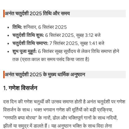
अनंत चतुर्दशी 2025 तिथि और समय
तिथि:
शनिवार, 6 सितंबर 2025
चतुर्दशी तिथि शुरू:
6 सितंबर 2025, सुबह 3:12 बजे
चतुर्दशी तिथि समाप्त:
7 सितंबर 2025, सुबह 1:41 बजे
शुभ पूजा मुहूर्त:
6 सितंबर सुबह सूर्योदय से लेकर तिथि समाप्त होने
तक (प्रातःकाल का समय पसंद किया जाता है)
अनंत चतुर्दशी 2025 के मुख्य धार्मिक अनुष्ठान
1. गणेश विसर्जन
दस दिन की गणेश चतुर्थी की उत्सव समाप्त होती है अनंत चतुर्दशी पर गणेश
विसर्जन के साथ। भक्त भगवान गणेश की मूर्तियों को बड़ी प्रक्रिया,
“गणपति बप्पा मोरया” के नारों, ढोल और भक्तिपूर्ण गानों के साथ नदियों,
झीलों या समुद्र में डालते हैं। यह अनुष्ठान भक्ति के साथ विदा लेना