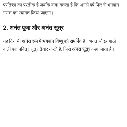
प्रतिष्ठा का प्रतीक है जबकि वादा करता है कि अगले वर्ष फिर से भगवान
गणेश का स्वागत किया जाएगा।
2. अनंत पूजा और अनंत सूत्र
यह दिन भी
अनंत रूप में भगवान विष्णु को समर्पित
है। भक्त चौदह गांठों
वाली एक पवित्र सूत्र तैयार करते हैं, जिसे
अनंत सूत्र
कहा जाता है।