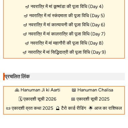
🪔
नवरात्रि में मां कूष्मांडा की पूजा विधि (Day 4)
🪔
नवरात्रि में मां स्कंदमाता की पूजा विधि (Day 5)
🪔
नवरात्रि में मां कात्यायनी की पूजा विधि (Day 6)
🪔
नवरात्रि में मां कालरात्रि की पूजा विधि (Day 7)
🪔
नवरात्रि में मां महागौरी की पूजा विधि (Day 8)
🪔
नवरात्रि में मां सिद्धिदात्री की पूजा विधि (Day 9)
प्रचलित लिंक
🙏
Hanuman Ji ki Aarti
📖
Hanuman Chalisa
🗓️
एकादशी सूची 2026
📅
एकादशी सूची 2025
📜
एकादशी व्रत कथा 2025
🔮
टैरो कार्ड रीडिंग
🌟
आज का राशिफल