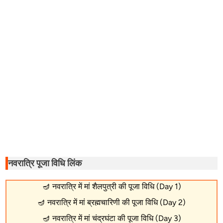
नवरात्रि पूजा विधि लिंक
🪔
नवरात्रि में मां शैलपुत्री की पूजा विधि (Day 1)
🪔
नवरात्रि में मां ब्रह्मचारिणी की पूजा विधि (Day 2)
🪔
नवरात्रि में मां चंद्रघंटा की पूजा विधि (Day 3)