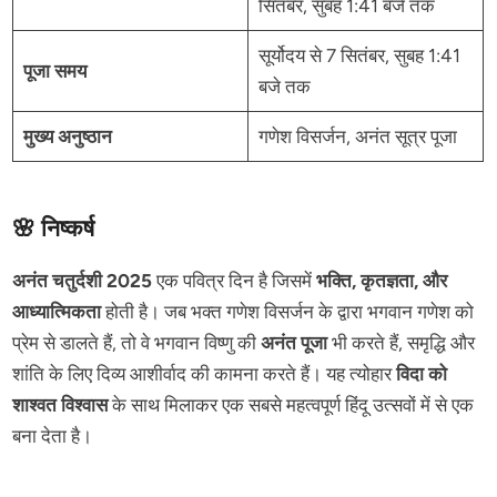
सितंबर, सुबह 1:41 बजे तक
सूर्योदय से 7 सितंबर, सुबह 1:41
पूजा समय
बजे तक
मुख्य अनुष्ठान
गणेश विसर्जन, अनंत सूत्र पूजा
🌸 निष्कर्ष
अनंत चतुर्दशी 2025
एक पवित्र दिन है जिसमें
भक्ति, कृतज्ञता, और
आध्यात्मिकता
होती है। जब भक्त गणेश विसर्जन के द्वारा भगवान गणेश को
प्रेम से डालते हैं, तो वे भगवान विष्णु की
अनंत पूजा
भी करते हैं, समृद्धि और
शांति के लिए दिव्य आशीर्वाद की कामना करते हैं। यह त्योहार
विदा को
शाश्वत विश्वास
के साथ मिलाकर एक सबसे महत्वपूर्ण हिंदू उत्सवों में से एक
बना देता है।