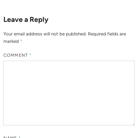
Leave a Reply
Your email address will not be published.
Required fields are
marked
*
COMMENT
*