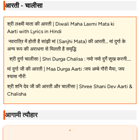
आरती - चालीसा
श्री लक्ष्मी माता की आरती | Diwali Maha Laxmi Mata ki
Aarti with Lyrics in Hindi
नवरात्रि में होती है सांझी मां (Sanjhi Mata) की आरती… मां दुर्गा के
अन्य रूप की अराधना से मिलती है समृद्धि
श्री दुर्गा चालीसा | Shri Durga Chalisa : नमो नमो दुर्गे सुख करनी….
मां दुर्गा जी की आरती | Maa Durga Aarti :जय अम्बे गौरी मैया, जय
श्यामा गौरी
श्री शनि देव जी की आरती और चालीसा | Shree Shani Dev Aarti &
Chalisha
आगामी त्यौहार