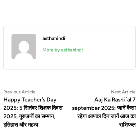
asthahindi
More by asthahindi
Post
Previous
N
Previous Article
Next Article
article:
a
Happy Teacher’s Day
Aaj Ka Rashifal 7
navigation
2025: 5 सितंबर शिक्षक दिवस
september 2025: जानें कैसा
2025, गुरुजनों का सम्मान,
रहेगा आपका दिन जानें आज का
इतिहास और महत्व
राशिफल