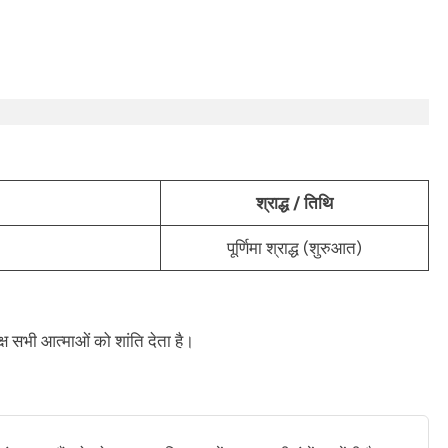
श्राद्ध / तिथि
पूर्णिमा श्राद्ध (शुरुआत)
्ष सभी आत्माओं को शांति देता है।