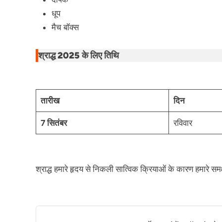
धूप
मैच बॉक्स
श्राद्ध 2025 के लिए तिथि
तारीख
दिन
7 सितंबर
रविवार
श्राद्ध हमारे हृदय से निकली सात्विक क्रियाओं के कारण हमारे समक