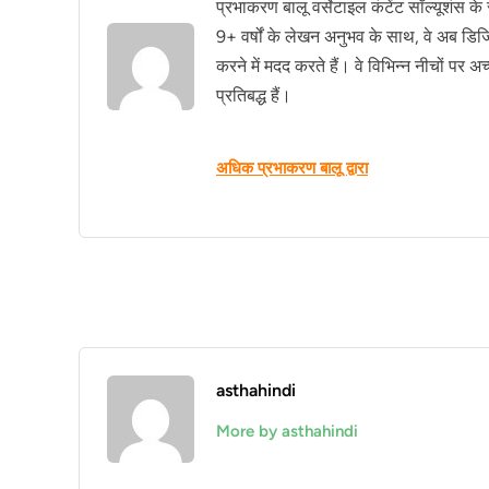
प्रभाकरण बालू वर्सेटाइल कंटेंट सॉल्यूशंस के
9+ वर्षों के लेखन अनुभव के साथ, वे अब डिज
करने में मदद करते हैं। वे विभिन्न नीचों पर 
प्रतिबद्ध हैं।
अधिक प्रभाकरण बालू द्वारा
asthahindi
More by asthahindi