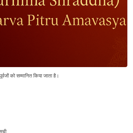
पूर्वजों को सम्मानित किया जाता है।