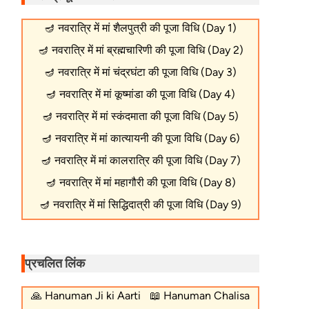
🪔
नवरात्रि में मां शैलपुत्री की पूजा विधि (Day 1)
🪔
नवरात्रि में मां ब्रह्मचारिणी की पूजा विधि (Day 2)
🪔
नवरात्रि में मां चंद्रघंटा की पूजा विधि (Day 3)
🪔
नवरात्रि में मां कूष्मांडा की पूजा विधि (Day 4)
🪔
नवरात्रि में मां स्कंदमाता की पूजा विधि (Day 5)
🪔
नवरात्रि में मां कात्यायनी की पूजा विधि (Day 6)
🪔
नवरात्रि में मां कालरात्रि की पूजा विधि (Day 7)
🪔
नवरात्रि में मां महागौरी की पूजा विधि (Day 8)
🪔
नवरात्रि में मां सिद्धिदात्री की पूजा विधि (Day 9)
प्रचलित लिंक
🙏
Hanuman Ji ki Aarti
📖
Hanuman Chalisa