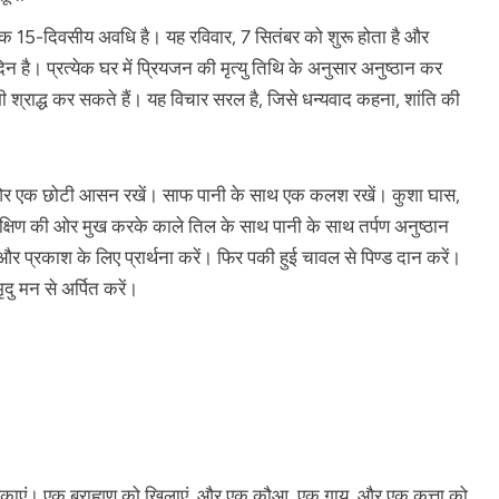
 लिए एक 15-दिवसीय अवधि है। यह रविवार, 7 सितंबर को शुरू होता है और
िन है। प्रत्येक घर में प्रियजन की मृत्यु तिथि के अनुसार अनुष्ठान कर
श्राद्ध कर सकते हैं। यह विचार सरल है, जिसे धन्यवाद कहना, शांति की
ण की ओर एक छोटी आसन रखें। साफ पानी के साथ एक कलश रखें। कुशा घास,
्षिण की ओर मुख करके काले तिल के साथ पानी के साथ तर्पण अनुष्ठान
र प्रकाश के लिए प्रार्थना करें। फिर पकी हुई चावल से पिण्ड दान करें।
दु मन से अर्पित करें।
पकाएं। एक ब्राह्मण को खिलाएं, और एक कौआ, एक गाय, और एक कुत्ता को