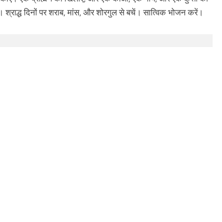
। श्राद्ध दिनों पर शराब, मांस, और शोरगुल से बचें। सात्विक भोजन करें।