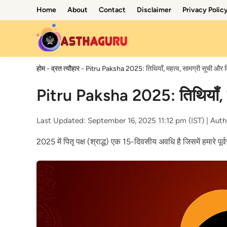
Skip
Home
About
Contact
Disclaimer
Privacy Polic
to
content
होम
-
व्रत त्यौहार
-
Pitru Paksha 2025: तिथियाँ, महत्व, सामग्री सूची और त
Pitru Paksha 2025: तिथियाँ, म
Last Updated: September 16, 2025 11:12 pm (IST) |
Auth
2025 में पितृ पक्ष (श्राद्ध) एक 15-दिवसीय अवधि है जिसमें हमारे पू