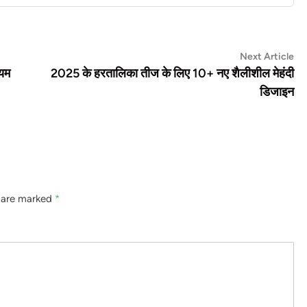
Ne
Next Article
art
ियम
2025 के हरतालिका तीज के लिए 10+ नए शैलीशील मेहंदी
डिजाइन
s are marked
*