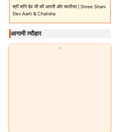
श्री शनि देव जी की आरती और चालीसा | Shree Shani
Dev Aarti & Chalisha
आगामी त्यौहार