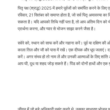
पितृ पक्ष (श्राद्ध) 2025 में हमारे पूर्वजों को समर्पित करने के
रविवार, 21 सितंबर को समाप्त होता है, जो सर्व पितृ अमावस्या का द
सकता है। यदि आपको तिथि नहीं पता है, तो आप अंतिम दिन को भी 
प्रार्थना करना, और प्यार से भोजन साझा करने जैसा है।
सवेरे को, स्थान को साफ करें और नहाना करें। पूर्व या दक्षि
काला तिल और जौ को पास में रखें। एक दीपक और धूप जलाएं। दक
करें। अगर संभव हो तो नाम लें और उनकी आत्माओं के लिए शांति औ
आप घी, दूध या शहद जोड़ सकते हैं। पिंड को दोनों हाथों और एक मृ
जीवन में जो बड़े अधिकारी पसंद करते थे, उसका साधारण भोजन 