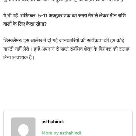
ये भी पढ़ें:
राशिफल: 5-11 अक्टूबर तक का समय मेष से लेकर मीन राशि
वालों के लिए कैसा रहेगा?
डिस्क्लेमर:
इस आलेख में दी गई जानकारियों की सटीकता की हम कोई
गारंटी नहीं लेते। इन्हें अपनाने से पहले संबंधित क्षेत्र के विशेषज्ञ की सलाह
लेना आवश्यक है।
asthahindi
More by asthahindi