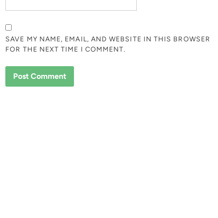
SAVE MY NAME, EMAIL, AND WEBSITE IN THIS BROWSER
FOR THE NEXT TIME I COMMENT.