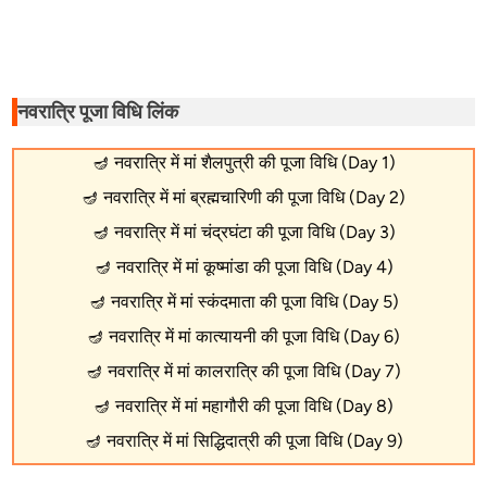
नवरात्रि पूजा विधि लिंक
🪔
नवरात्रि में मां शैलपुत्री की पूजा विधि (Day 1)
🪔
नवरात्रि में मां ब्रह्मचारिणी की पूजा विधि (Day 2)
🪔
नवरात्रि में मां चंद्रघंटा की पूजा विधि (Day 3)
🪔
नवरात्रि में मां कूष्मांडा की पूजा विधि (Day 4)
🪔
नवरात्रि में मां स्कंदमाता की पूजा विधि (Day 5)
🪔
नवरात्रि में मां कात्यायनी की पूजा विधि (Day 6)
🪔
नवरात्रि में मां कालरात्रि की पूजा विधि (Day 7)
🪔
नवरात्रि में मां महागौरी की पूजा विधि (Day 8)
🪔
नवरात्रि में मां सिद्धिदात्री की पूजा विधि (Day 9)