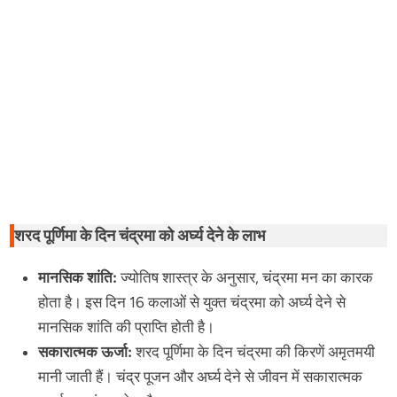
शरद पूर्णिमा के दिन चंद्रमा को अर्घ्य देने के लाभ
मानसिक शांति:
ज्योतिष शास्त्र के अनुसार, चंद्रमा मन का कारक
होता है। इस दिन 16 कलाओं से युक्त चंद्रमा को अर्घ्य देने से
मानसिक शांति की प्राप्ति होती है।
सकारात्मक ऊर्जा:
शरद पूर्णिमा के दिन चंद्रमा की किरणें अमृतमयी
मानी जाती हैं। चंद्र पूजन और अर्घ्य देने से जीवन में सकारात्मक