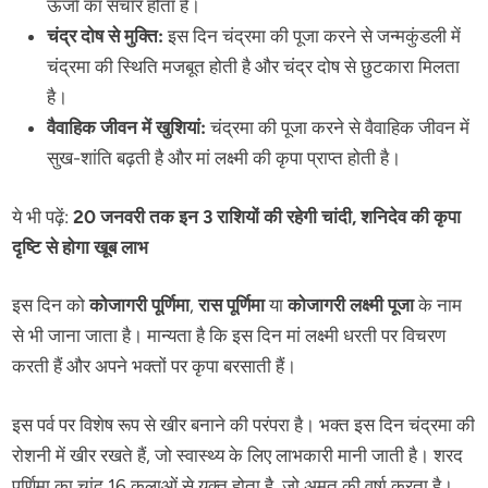
ऊर्जा का संचार होता है।
चंद्र दोष से मुक्ति:
इस दिन चंद्रमा की पूजा करने से जन्मकुंडली में
चंद्रमा की स्थिति मजबूत होती है और चंद्र दोष से छुटकारा मिलता
है।
वैवाहिक जीवन में खुशियां:
चंद्रमा की पूजा करने से वैवाहिक जीवन में
सुख-शांति बढ़ती है और मां लक्ष्मी की कृपा प्राप्त होती है।
ये भी पढ़ें:
20 जनवरी तक इन 3 राशियों की रहेगी चांदी, शनिदेव की कृपा
दृष्टि से होगा खूब लाभ
इस दिन को
कोजागरी पूर्णिमा
,
रास पूर्णिमा
या
कोजागरी लक्ष्मी पूजा
के नाम
से भी जाना जाता है। मान्यता है कि इस दिन मां लक्ष्मी धरती पर विचरण
करती हैं और अपने भक्तों पर कृपा बरसाती हैं।
इस पर्व पर विशेष रूप से खीर बनाने की परंपरा है। भक्त इस दिन चंद्रमा की
रोशनी में खीर रखते हैं, जो स्वास्थ्य के लिए लाभकारी मानी जाती है। शरद
पूर्णिमा का चांद 16 कलाओं से युक्त होता है, जो अमृत की वर्षा करता है।