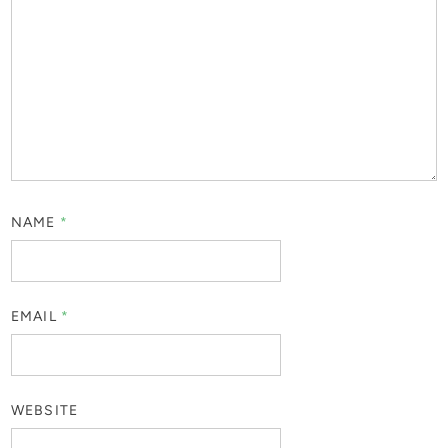
NAME
*
EMAIL
*
WEBSITE