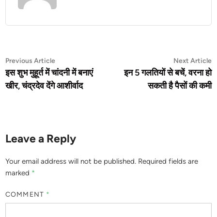
Post
Previous
N
Previous Article
Next Article
article:
a
इस शुभ मुहूर्त में चांदनी में बनाएं
इन 5 गलतियों से बचें, वरना हो
navigation
खीर, चंद्रदेव देंगे आशीर्वाद
सकती है पैसों की कमी
Leave a Reply
Your email address will not be published.
Required fields are
marked
*
COMMENT
*