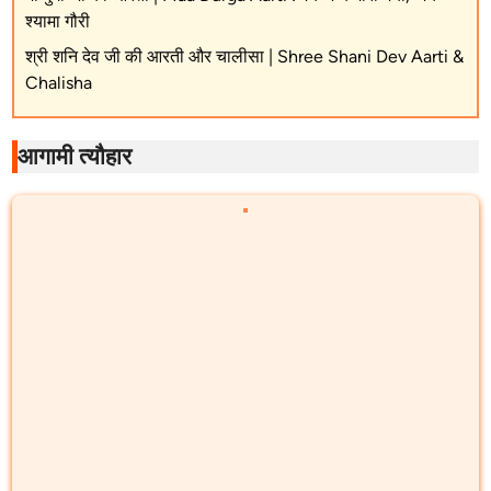
श्यामा गौरी
श्री शनि देव जी की आरती और चालीसा | Shree Shani Dev Aarti &
Chalisha
आगामी त्यौहार