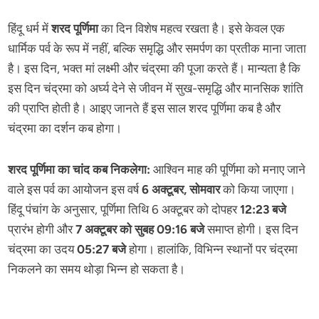
हिंदू धर्म में
शरद पूर्णिमा
का दिन विशेष महत्व रखता है। इसे केवल एक
धार्मिक पर्व के रूप में नहीं, बल्कि समृद्धि और समर्पण का प्रतीक माना जाता
है। इस दिन, भक्त मां लक्ष्मी और चंद्रमा की पूजा करते हैं। मान्यता है कि
इस दिन चंद्रमा को अर्घ्य देने से जीवन में सुख-समृद्धि और मानसिक शांति
की प्राप्ति होती है। आइए जानते हैं इस साल शरद पूर्णिमा कब है और
चंद्रमा का दर्शन कब होगा।
शरद पूर्णिमा का चांद कब निकलेगा:
आश्विन माह की पूर्णिमा को मनाए जाने
वाले इस पर्व का आयोजन इस वर्ष
6 अक्टूबर, सोमवार
को किया जाएगा।
हिंदू पंचांग के अनुसार, पूर्णिमा तिथि 6 अक्टूबर को दोपहर
12:23 बजे
प्रारंभ होगी और
7 अक्टूबर को सुबह 09:16 बजे
समाप्त होगी। इस दिन
चंद्रमा का उदय
05:27 बजे
होगा। हालांकि, विभिन्न स्थानों पर चंद्रमा
निकलने का समय थोड़ा भिन्न हो सकता है।