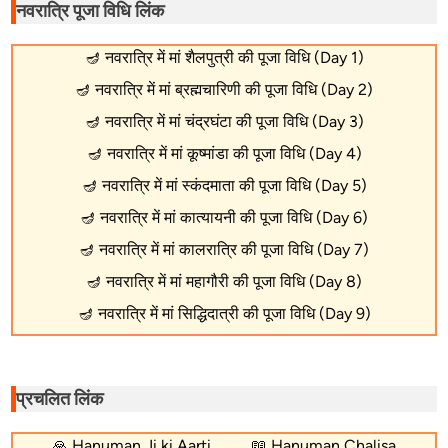
नवरात्रि पूजा विधि लिंक
🪔
नवरात्रि में मां शैलपुत्री की पूजा विधि (Day 1)
🪔
नवरात्रि में मां ब्रह्मचारिणी की पूजा विधि (Day 2)
🪔
नवरात्रि में मां चंद्रघंटा की पूजा विधि (Day 3)
🪔
नवरात्रि में मां कूष्मांडा की पूजा विधि (Day 4)
🪔
नवरात्रि में मां स्कंदमाता की पूजा विधि (Day 5)
🪔
नवरात्रि में मां कात्यायनी की पूजा विधि (Day 6)
🪔
नवरात्रि में मां कालरात्रि की पूजा विधि (Day 7)
🪔
नवरात्रि में मां महागौरी की पूजा विधि (Day 8)
🪔
नवरात्रि में मां सिद्धिदात्री की पूजा विधि (Day 9)
प्रचलित लिंक
🙏
Hanuman Ji ki Aarti
📖
Hanuman Chalisa