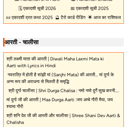
🗓️
एकादशी सूची 2026
📅
एकादशी सूची 2025
📜
एकादशी व्रत कथा 2025
🔮
टैरो कार्ड रीडिंग
🌟
आज का राशिफल
आरती - चालीसा
श्री लक्ष्मी माता की आरती | Diwali Maha Laxmi Mata ki
Aarti with Lyrics in Hindi
नवरात्रि में होती है सांझी मां (Sanjhi Mata) की आरती… मां दुर्गा के
अन्य रूप की अराधना से मिलती है समृद्धि
श्री दुर्गा चालीसा | Shri Durga Chalisa : नमो नमो दुर्गे सुख करनी….
मां दुर्गा जी की आरती | Maa Durga Aarti :जय अम्बे गौरी मैया, जय
श्यामा गौरी
श्री शनि देव जी की आरती और चालीसा | Shree Shani Dev Aarti &
Chalisha