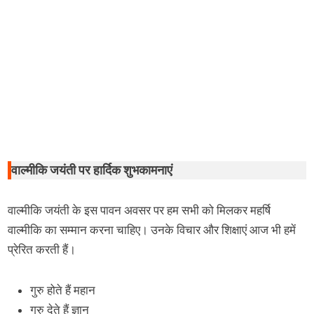
वाल्मीकि जयंती पर हार्दिक शुभकामनाएं
वाल्मीकि जयंती के इस पावन अवसर पर हम सभी को मिलकर महर्षि
वाल्मीकि का सम्मान करना चाहिए। उनके विचार और शिक्षाएं आज भी हमें
प्रेरित करती हैं।
गुरु होते हैं महान
गुरु देते हैं ज्ञान