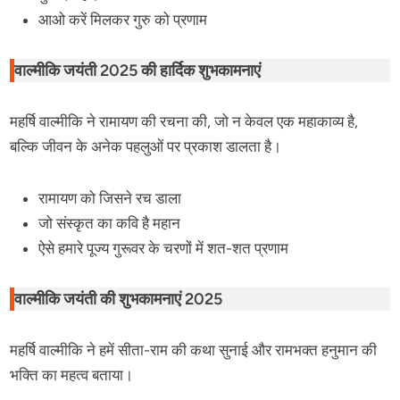
आओ करें मिलकर गुरु को प्रणाम
वाल्मीकि जयंती 2025 की हार्दिक शुभकामनाएं
महर्षि वाल्मीकि ने रामायण की रचना की, जो न केवल एक महाकाव्य है,
बल्कि जीवन के अनेक पहलुओं पर प्रकाश डालता है।
रामायण को जिसने रच डाला
जो संस्कृत का कवि है महान
ऐसे हमारे पूज्य गुरूवर के चरणों में शत-शत प्रणाम
वाल्मीकि जयंती की शुभकामनाएं 2025
महर्षि वाल्मीकि ने हमें सीता-राम की कथा सुनाई और रामभक्त हनुमान की
भक्ति का महत्व बताया।