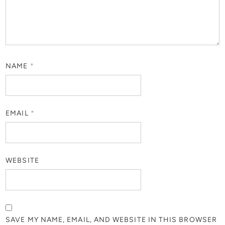
NAME
*
EMAIL
*
WEBSITE
SAVE MY NAME, EMAIL, AND WEBSITE IN THIS BROWSER