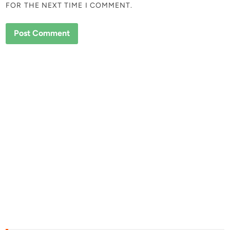
FOR THE NEXT TIME I COMMENT.