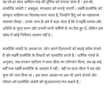
यह पर्व हर साल आश्विन माह की पूर्णिमा को मनाया जाता है। इस वर्ष,
वाल्मीकि जयंती 7 अक्तूबर, मंगलवार को मनाई जाएगी। महर्षि वाल्मीकि को
संस्कृत साहित्य का पितामह माना जाता है, जिन्होंने हिंदू धर्म का महाकाव्य
रामायण लिखा। उनके जन्म के बारे में कहा जाता है कि वे महर्षि कश्यप और
अदिति के पुत्र वरुण और उनकी पत्नी चर्षिणी के घर पैदा हुए थे, लेकिन इस
संबंध में कोई निश्चित प्रमाण नहीं है।
वाल्मीकि जयंती के अवसर पर, लोग अपने प्रियजनों को बधाई संदेश भेजते
हैं और महर्षि वाल्मीकि के विचारों को प्रसारित करते हैं। धार्मिक ग्रंथों के
अनुसार, जब भगवान श्रीराम ने माता सीता का परित्याग किया, तब वह कई
वर्षों तक महर्षि वाल्मीकि के आश्रम में रहीं। यहीं पर माता सीता ने लव और
कुश को जन्म दिया था। इस पावन अवसर पर आप भी अपने दोस्तों और
परिवार को वाल्मीकि जयंती की शुभकामनाएं भेज सकते हैं।