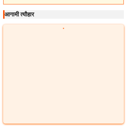
आगामी त्यौहार