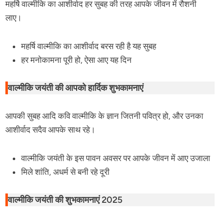
महर्षि वाल्मीकि का आशीर्वाद हर सुबह की तरह आपके जीवन में रौशनी
लाए।
महर्षि वाल्मीकि का आशीर्वाद बरस रही है यह सुबह
हर मनोकामना पूरी हो, ऐसा आए यह दिन
वाल्मीकि जयंती की आपको हार्दिक शुभकामनाएं
आपकी सुबह आदि कवि वाल्मीकि के ज्ञान जितनी पवित्र हो, और उनका
आशीर्वाद सदैव आपके साथ रहे।
वाल्मीकि जयंती के इस पावन अवसर पर आपके जीवन में आए उजाला
मिले शांति, अधर्म से बनी रहे दूरी
वाल्मीकि जयंती की शुभकामनाएं 2025