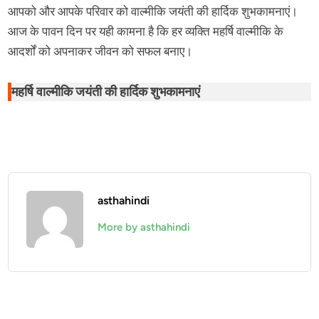
आपको और आपके परिवार को वाल्मीकि जयंती की हार्दिक शुभकामनाएं।
आज के पावन दिन पर यही कामना है कि हर व्यक्ति महर्षि वाल्मीकि के
आदर्शों को अपनाकर जीवन को सफल बनाए।
महर्षि वाल्मीकि जयंती की हार्दिक शुभकामनाएं
asthahindi
More by asthahindi