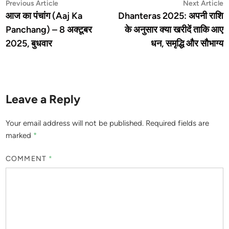
Post
Previous
N
Previous Article
Next Article
article:
a
आज का पंचांग (Aaj Ka
Dhanteras 2025: अपनी राशि
navigation
Panchang) – 8 अक्टूबर
के अनुसार क्या खरीदें ताकि आए
2025, बुधवार
धन, समृद्धि और सौभाग्य
Leave a Reply
Your email address will not be published.
Required fields are
marked
*
COMMENT
*