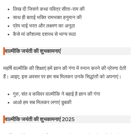
लिख दी जिसने कथा पवित्र सीता-राम की
साथ ही बताई भक्ति रामभक्त हनुमान की
प्रेम भाई भरत और लक्ष्मण का अनूठा
कैसे मां कौशल्या दशरथ से भाग्य रूठा
वाल्मीकि जयंती की शुभकामनाएं
महर्षि वाल्मीकि की शिक्षाएं हमें ज्ञान की गंगा में स्नान करने की प्रेरणा देती
हैं। आइए, इस अवसर पर हम सब मिलकर उनके सिद्धांतों को अपनाएं।
गुरु, संत व कविवर वाल्मीकि ने बहाई है ज्ञान की गंगा
आओ हम सब मिलकर लगाएं डुबकी
वाल्मीकि जयंती की शुभकामनाएं 2025