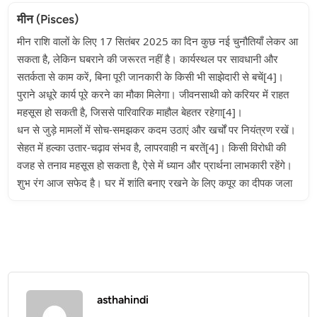
मीन (Pisces)
मीन राशि वालों के लिए 17 सितंबर 2025 का दिन कुछ नई चुनौतियाँ लेकर आ
सकता है, लेकिन घबराने की जरूरत नहीं है। कार्यस्थल पर सावधानी और
सतर्कता से काम करें, बिना पूरी जानकारी के किसी भी साझेदारी से बचें[4]।
पुराने अधूरे कार्य पूरे करने का मौका मिलेगा। जीवनसाथी को करियर में राहत
महसूस हो सकती है, जिससे पारिवारिक माहौल बेहतर रहेगा[4]।
धन से जुड़े मामलों में सोच-समझकर कदम उठाएं और खर्चों पर नियंत्रण रखें।
सेहत में हल्का उतार-चढ़ाव संभव है, लापरवाही न बरतें[4]। किसी विरोधी की
वजह से तनाव महसूस हो सकता है, ऐसे में ध्यान और प्रार्थना लाभकारी रहेंगे।
शुभ रंग आज सफेद है। घर में शांति बनाए रखने के लिए कपूर का दीपक जला
asthahindi