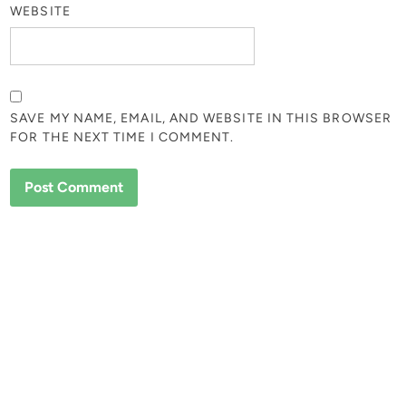
WEBSITE
SAVE MY NAME, EMAIL, AND WEBSITE IN THIS BROWSER
FOR THE NEXT TIME I COMMENT.