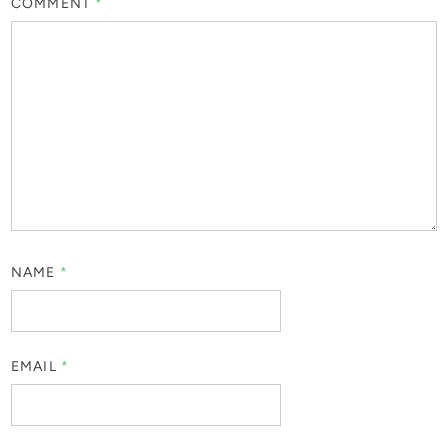
COMMENT
*
NAME
*
EMAIL
*