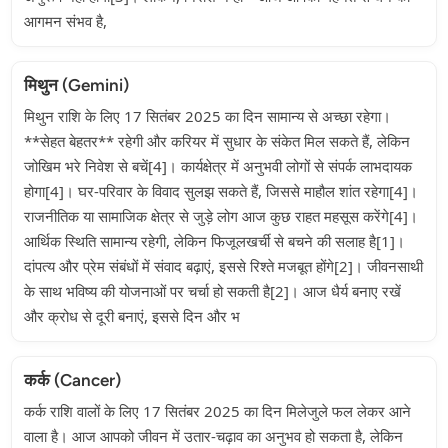
आगमन संभव है,
मिथुन (Gemini)
मिथुन राशि के लिए 17 सितंबर 2025 का दिन सामान्य से अच्छा रहेगा।
**सेहत बेहतर** रहेगी और करियर में सुधार के संकेत मिल सकते हैं, लेकिन
जोखिम भरे निवेश से बचें[4]। कार्यक्षेत्र में अनुभवी लोगों से संपर्क लाभदायक
होगा[4]। घर-परिवार के विवाद सुलझ सकते हैं, जिससे माहौल शांत रहेगा[4]।
राजनीतिक या सामाजिक क्षेत्र से जुड़े लोग आज कुछ राहत महसूस करेंगे[4]।
आर्थिक स्थिति सामान्य रहेगी, लेकिन फिजूलखर्ची से बचने की सलाह है[1]।
दांपत्य और प्रेम संबंधों में संवाद बढ़ाएं, इससे रिश्ते मजबूत होंगे[2]। जीवनसाथी
के साथ भविष्य की योजनाओं पर चर्चा हो सकती है[2]। आज धैर्य बनाए रखें
और क्रोध से दूरी बनाएं, इससे दिन और भ
कर्क (Cancer)
कर्क राशि वालों के लिए 17 सितंबर 2025 का दिन मिलेजुले फल लेकर आने
वाला है। आज आपको जीवन में उतार-चढ़ाव का अनुभव हो सकता है, लेकिन