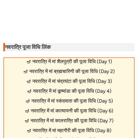
नवरात्रि पूजा विधि लिंक
🪔
नवरात्रि में मां शैलपुत्री की पूजा विधि (Day 1)
🪔
नवरात्रि में मां ब्रह्मचारिणी की पूजा विधि (Day 2)
🪔
नवरात्रि में मां चंद्रघंटा की पूजा विधि (Day 3)
🪔
नवरात्रि में मां कूष्मांडा की पूजा विधि (Day 4)
🪔
नवरात्रि में मां स्कंदमाता की पूजा विधि (Day 5)
🪔
नवरात्रि में मां कात्यायनी की पूजा विधि (Day 6)
🪔
नवरात्रि में मां कालरात्रि की पूजा विधि (Day 7)
🪔
नवरात्रि में मां महागौरी की पूजा विधि (Day 8)