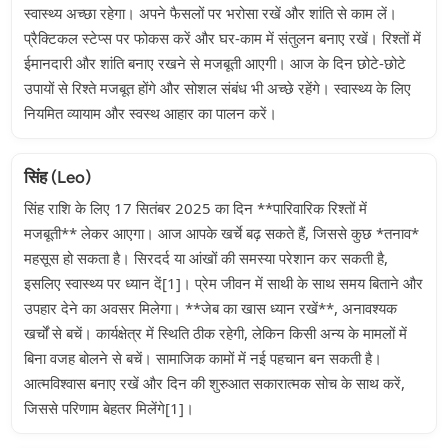
स्वास्थ्य अच्छा रहेगा। अपने फैसलों पर भरोसा रखें और शांति से काम लें।
प्रैक्टिकल स्टेप्स पर फोकस करें और घर-काम में संतुलन बनाए रखें। रिश्तों में
ईमानदारी और शांति बनाए रखने से मजबूती आएगी। आज के दिन छोटे-छोटे
उपायों से रिश्ते मजबूत होंगे और सोशल संबंध भी अच्छे रहेंगे। स्वास्थ्य के लिए
नियमित व्यायाम और स्वस्थ आहार का पालन करें।
सिंह (Leo)
सिंह राशि के लिए 17 सितंबर 2025 का दिन **पारिवारिक रिश्तों में
मजबूती** लेकर आएगा। आज आपके खर्चे बढ़ सकते हैं, जिससे कुछ *तनाव*
महसूस हो सकता है। सिरदर्द या आंखों की समस्या परेशान कर सकती है,
इसलिए स्वास्थ्य पर ध्यान दें[1]। प्रेम जीवन में साथी के साथ समय बिताने और
उपहार देने का अवसर मिलेगा। **जेब का खास ध्यान रखें**, अनावश्यक
खर्चों से बचें। कार्यक्षेत्र में स्थिति ठीक रहेगी, लेकिन किसी अन्य के मामलों में
बिना वजह बोलने से बचें। सामाजिक कामों में नई पहचान बन सकती है।
आत्मविश्वास बनाए रखें और दिन की शुरुआत सकारात्मक सोच के साथ करें,
जिससे परिणाम बेहतर मिलेंगे[1]।