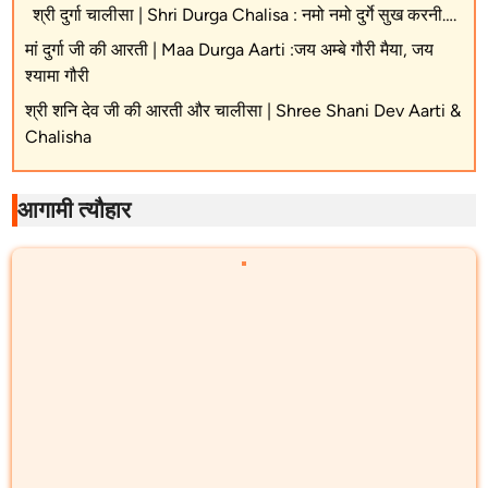
श्री दुर्गा चालीसा | Shri Durga Chalisa : नमो नमो दुर्गे सुख करनी….
मां दुर्गा जी की आरती | Maa Durga Aarti :जय अम्बे गौरी मैया, जय
श्यामा गौरी
श्री शनि देव जी की आरती और चालीसा | Shree Shani Dev Aarti &
Chalisha
आगामी त्यौहार