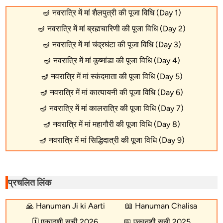
🪔
नवरात्रि में मां शैलपुत्री की पूजा विधि (Day 1)
🪔
नवरात्रि में मां ब्रह्मचारिणी की पूजा विधि (Day 2)
🪔
नवरात्रि में मां चंद्रघंटा की पूजा विधि (Day 3)
🪔
नवरात्रि में मां कूष्मांडा की पूजा विधि (Day 4)
🪔
नवरात्रि में मां स्कंदमाता की पूजा विधि (Day 5)
🪔
नवरात्रि में मां कात्यायनी की पूजा विधि (Day 6)
🪔
नवरात्रि में मां कालरात्रि की पूजा विधि (Day 7)
🪔
नवरात्रि में मां महागौरी की पूजा विधि (Day 8)
🪔
नवरात्रि में मां सिद्धिदात्री की पूजा विधि (Day 9)
प्रचलित लिंक
🙏
Hanuman Ji ki Aarti
📖
Hanuman Chalisa
🗓️
एकादशी सूची 2026
📅
एकादशी सूची 2025