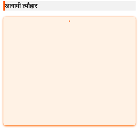
आगामी त्यौहार