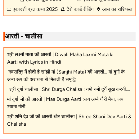
📜
एकादशी व्रत कथा 2025
🔮
टैरो कार्ड रीडिंग
🌟
आज का राशिफल
आरती - चालीसा
श्री लक्ष्मी माता की आरती | Diwali Maha Laxmi Mata ki
Aarti with Lyrics in Hindi
नवरात्रि में होती है सांझी मां (Sanjhi Mata) की आरती… मां दुर्गा के
अन्य रूप की अराधना से मिलती है समृद्धि
श्री दुर्गा चालीसा | Shri Durga Chalisa : नमो नमो दुर्गे सुख करनी….
मां दुर्गा जी की आरती | Maa Durga Aarti :जय अम्बे गौरी मैया, जय
श्यामा गौरी
श्री शनि देव जी की आरती और चालीसा | Shree Shani Dev Aarti &
Chalisha