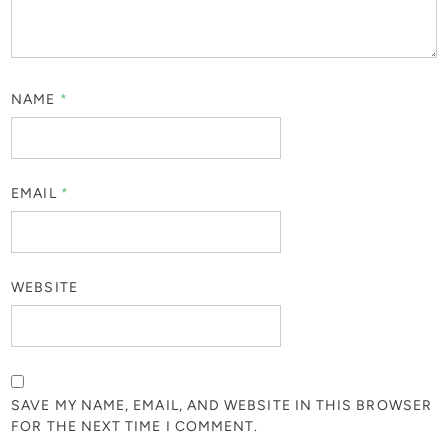
NAME
*
EMAIL
*
WEBSITE
SAVE MY NAME, EMAIL, AND WEBSITE IN THIS BROWSER
FOR THE NEXT TIME I COMMENT.