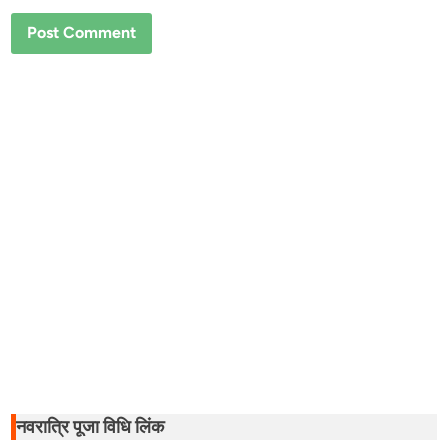
नवरात्रि पूजा विधि लिंक