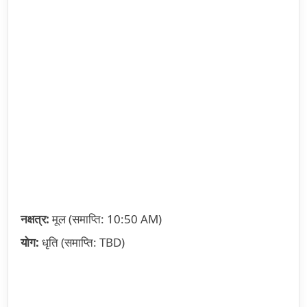
नक्षत्र:
मूल (समाप्ति: 10:50 AM)
योग:
धृति (समाप्ति: TBD)