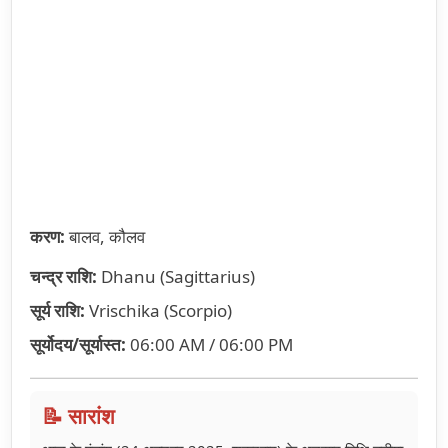
करण:
बालव, कौलव
चन्द्र राशि:
Dhanu (Sagittarius)
सूर्य राशि:
Vrischika (Scorpio)
सूर्योदय/सूर्यास्त:
06:00 AM / 06:00 PM
📝 सारांश