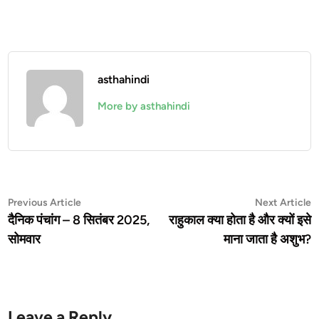
asthahindi
More by asthahindi
Post
Previous
N
Previous Article
Next Article
article:
a
दैनिक पंचांग – 8 सितंबर 2025,
राहुकाल क्या होता है और क्यों इसे
navigation
सोमवार
माना जाता है अशुभ?
Leave a Reply