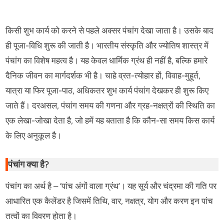
किसी शुभ कार्य को करने से पहले अक्सर पंचांग देखा जाता है। उसके बाद
ही पूजा-विधि शुरू की जाती है। भारतीय संस्कृति और ज्योतिष शास्त्र में
पंचांग का विशेष महत्व है। यह केवल धार्मिक ग्रंथ ही नहीं है, बल्कि हमारे
दैनिक जीवन का मार्गदर्शक भी है। चाहे व्रत-त्योहार हों, विवाह-मुहूर्त,
यात्रा या फिर पूजा-पाठ, अधिकतर शुभ कार्य पंचांग देखकर ही शुरू किए
जाते हैं। दरअसल, पंचांग समय की गणना और ग्रह-नक्षत्रों की स्थिति का
एक लेखा-जोखा देता है, जो हमें यह बताता है कि कौन-सा समय किस कार्य
के लिए अनुकूल है।
पंचांग क्या है?
पंचांग का अर्थ है – ‘पांच अंगों वाला ग्रंथ’। यह सूर्य और चंद्रमा की गति पर
आधारित एक कैलेंडर है जिसमें तिथि, वार, नक्षत्र, योग और करण इन पांच
तत्वों का विवरण होता है।