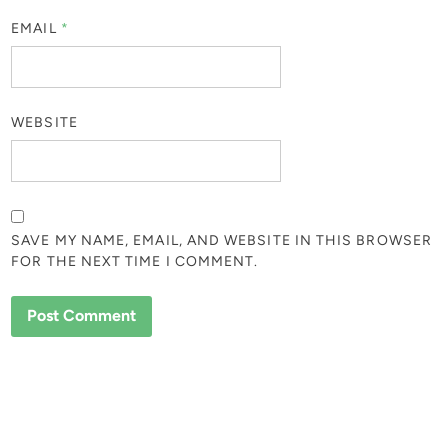
EMAIL
*
WEBSITE
SAVE MY NAME, EMAIL, AND WEBSITE IN THIS BROWSER
FOR THE NEXT TIME I COMMENT.