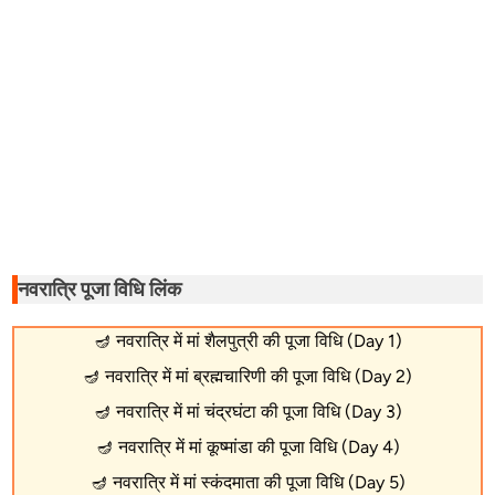
नवरात्रि पूजा विधि लिंक
🪔
नवरात्रि में मां शैलपुत्री की पूजा विधि (Day 1)
🪔
नवरात्रि में मां ब्रह्मचारिणी की पूजा विधि (Day 2)
🪔
नवरात्रि में मां चंद्रघंटा की पूजा विधि (Day 3)
🪔
नवरात्रि में मां कूष्मांडा की पूजा विधि (Day 4)
🪔
नवरात्रि में मां स्कंदमाता की पूजा विधि (Day 5)