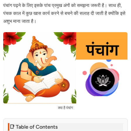
पंचांग पढ़ने के लिए इसके पांच प्रमुख अंगों को समझना जरूरी है। साथ ही,
पंचक काल में कुछ खास कार्य करने से बचने की सलाह दी जाती है क्योंकि इसे
अशुभ माना जाता है।
क्या है पंचांग
📑 Table of Contents