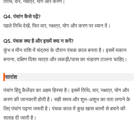
तिथि, वार, नक्षत्र, योग और करण।
Q4. पंचांग कैसे पढ़ें?
पहले तिथि देखें, फिर वार, नक्षत्र, योग और करण पर ध्यान दें।
Q5. पंचक क्या है और इसमें क्या न करें?
कुंभ व मीन राशि में चंद्रमा के दौरान पंचक काल बनता है। इसमें मकान
बनाना, दक्षिण दिशा यात्रा और लकड़ी/घास का भंडारण टालना चाहिए।
सारांश
पंचांग हिंदू कैलेंडर का अहम हिस्सा है। इसमें तिथि, वार, नक्षत्र, योग और
करण की जानकारी होती है। सही समय और शुभ-अशुभ का पता लगाने के
लिए पंचांग पढ़ना जरूरी है। पंचक काल में कुछ खास कामों से बचने की
सलाह दी जाती है।