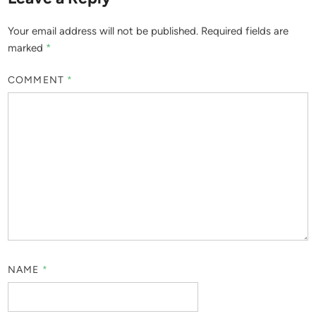
Your email address will not be published.
Required fields are
marked
*
COMMENT
*
NAME
*