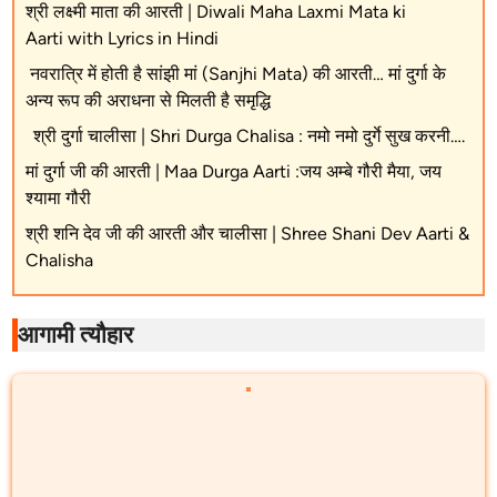
श्री लक्ष्मी माता की आरती | Diwali Maha Laxmi Mata ki
Aarti with Lyrics in Hindi
नवरात्रि में होती है सांझी मां (Sanjhi Mata) की आरती… मां दुर्गा के
अन्य रूप की अराधना से मिलती है समृद्धि
श्री दुर्गा चालीसा | Shri Durga Chalisa : नमो नमो दुर्गे सुख करनी….
मां दुर्गा जी की आरती | Maa Durga Aarti :जय अम्बे गौरी मैया, जय
श्यामा गौरी
श्री शनि देव जी की आरती और चालीसा | Shree Shani Dev Aarti &
Chalisha
आगामी त्यौहार