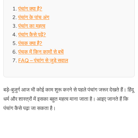
पंचांग क्या है?
पंचांग के पांच अंग
पंचांग का महत्व
पंचांग कैसे पढ़ें?
पंचक क्या है?
पंचक में किन कामों से बचें
FAQ – पंचांग से जुड़े सवाल
बड़े-बुजुर्ग आज भी कोई काम शुरू करने से पहले पंचांग जरूर देखते हैं। हिंदू
धर्म और शास्त्रों में इसका बहुत महत्व माना जाता है। आइए जानते हैं कि
पंचांग कैसे पढ़ा जा सकता है।