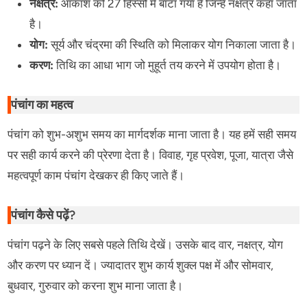
नक्षत्र:
आकाश को 27 हिस्सों में बांटा गया है जिन्हें नक्षत्र कहा जाता
है।
योग:
सूर्य और चंद्रमा की स्थिति को मिलाकर योग निकाला जाता है।
करण:
तिथि का आधा भाग जो मुहूर्त तय करने में उपयोग होता है।
पंचांग का महत्व
पंचांग को शुभ-अशुभ समय का मार्गदर्शक माना जाता है। यह हमें सही समय
पर सही कार्य करने की प्रेरणा देता है। विवाह, गृह प्रवेश, पूजा, यात्रा जैसे
महत्वपूर्ण काम पंचांग देखकर ही किए जाते हैं।
पंचांग कैसे पढ़ें?
पंचांग पढ़ने के लिए सबसे पहले तिथि देखें। उसके बाद वार, नक्षत्र, योग
और करण पर ध्यान दें। ज्यादातर शुभ कार्य शुक्ल पक्ष में और सोमवार,
बुधवार, गुरुवार को करना शुभ माना जाता है।