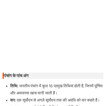
पंचांग के पांच अंग
तिथि:
भारतीय पंचांग में कुल 16 प्रमुख तिथियां होती हैं, जिनमें पूर्णिमा
और अमावस्या खास मानी जाती हैं।
वार:
एक सूर्योदय से अगले सूर्योदय तक की अवधि को वार कहते हैं।