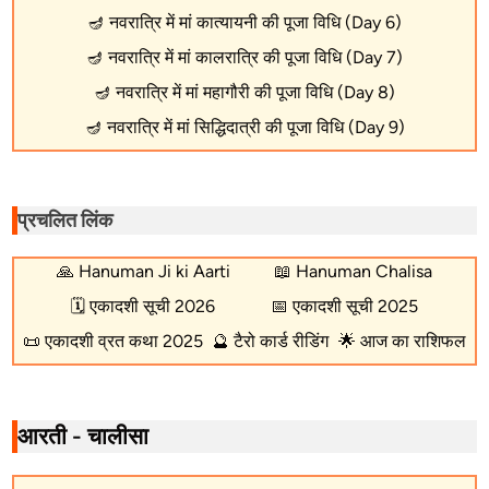
🪔
नवरात्रि में मां कात्यायनी की पूजा विधि (Day 6)
🪔
नवरात्रि में मां कालरात्रि की पूजा विधि (Day 7)
🪔
नवरात्रि में मां महागौरी की पूजा विधि (Day 8)
🪔
नवरात्रि में मां सिद्धिदात्री की पूजा विधि (Day 9)
प्रचलित लिंक
🙏
Hanuman Ji ki Aarti
📖
Hanuman Chalisa
🗓️
एकादशी सूची 2026
📅
एकादशी सूची 2025
📜
एकादशी व्रत कथा 2025
🔮
टैरो कार्ड रीडिंग
🌟
आज का राशिफल
आरती - चालीसा