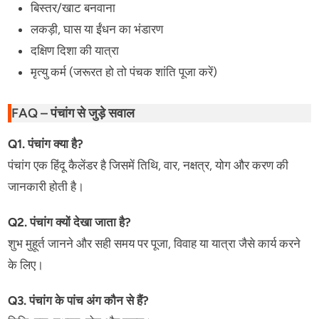
बिस्तर/खाट बनवाना
लकड़ी, घास या ईंधन का भंडारण
दक्षिण दिशा की यात्रा
मृत्यु कर्म (जरूरत हो तो पंचक शांति पूजा करें)
FAQ – पंचांग से जुड़े सवाल
Q1. पंचांग क्या है?
पंचांग एक हिंदू कैलेंडर है जिसमें तिथि, वार, नक्षत्र, योग और करण की
जानकारी होती है।
Q2. पंचांग क्यों देखा जाता है?
शुभ मुहूर्त जानने और सही समय पर पूजा, विवाह या यात्रा जैसे कार्य करने
के लिए।
Q3. पंचांग के पांच अंग कौन से हैं?