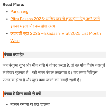
Read More:
Panchang
Pitru Paksha 2025: आखिर कब से शुरू होगा पितृ पक्ष? जानें
इसका महत्व और कब होगा खत्म
एकादशी व्रत 2025 – Ekadashi Vrat 2025 List Month
Wise
पंचक क्या है?
जब चंद्रमा कुंभ और मीन राशि में गोचर करता है, तो वह पांच विशेष नक्षत्रों
से होकर गुजरता है। यही समय पंचक कहलाता है। यह समय मिश्रित
फलदायी होता है और कुछ काम करने की मनाही रहती है।
पंचक में किन कामों से बचें
मकान बनाना या छत डालना