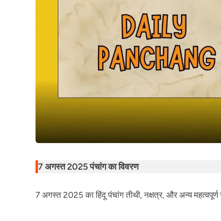
7 अगस्त 2025 पंचांग का विवरण
7 अगस्त 2025 का हिंदू पंचांग तीथी, नक्षत्र, और अन्य महत्वपूर्ण 