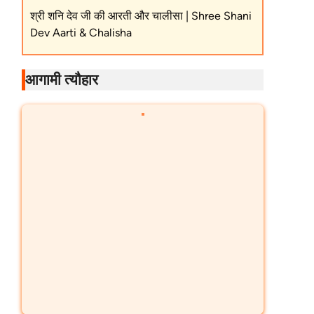
श्री शनि देव जी की आरती और चालीसा | Shree Shani
Dev Aarti & Chalisha
आगामी त्यौहार