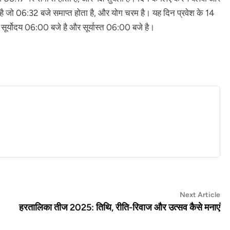
है जो 06:32 बजे समाप्त होता है, और योग चरम है। यह दिन प्रवेश के 14
र्योदय 06:00 बजे है और सूर्यास्त 06:00 बजे है।
Ne
Next Article
art
हरतालिका तीज 2025: तिथि, रीति-रिवाज और उत्सव कैसे मनाएं