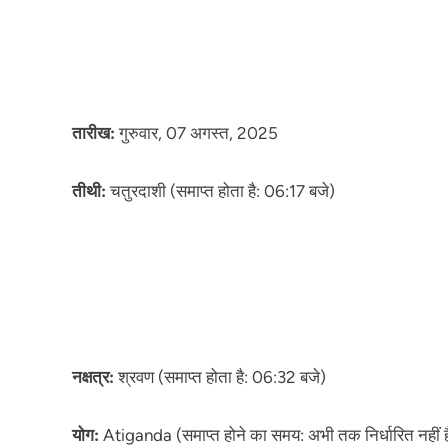
तारीख:
गुरुवार, 07 अगस्त, 2025
तीथी:
चतुरदाशी (समाप्त होता है: 06:17 बजे)
नक्षत्र:
श्रवण (समाप्त होता है: 06:32 बजे)
योग:
Atiganda (समाप्त होने का समय: अभी तक निर्धारित नहीं ह