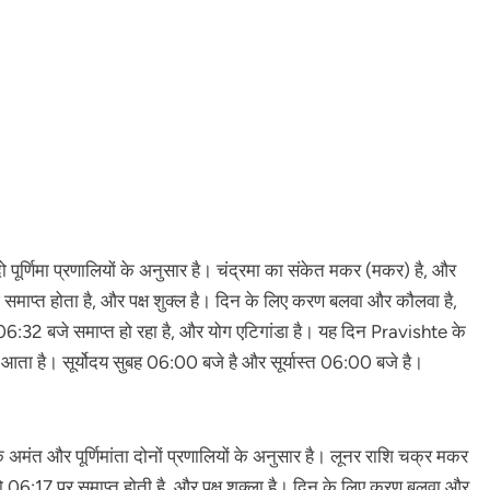
ूर्णिमा प्रणालियों के अनुसार है। चंद्रमा का संकेत मकर (मकर) है, और
े समाप्त होता है, और पक्ष शुक्ल है। दिन के लिए करण बलवा और कौलवा है,
06:32 बजे समाप्त हो रहा है, और योग एटिगांडा है। यह दिन Pravishte के
 है। सूर्योदय सुबह 06:00 बजे है और सूर्यास्त 06:00 बजे है।
अमंत और पूर्णिमांता दोनों प्रणालियों के अनुसार है। लूनर राशि चक्र मकर
 जो 06:17 पर समाप्त होती है, और पक्ष शुक्ला है। दिन के लिए करण बलवा और