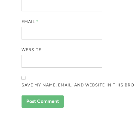
EMAIL
*
WEBSITE
SAVE MY NAME, EMAIL, AND WEBSITE IN THIS BR