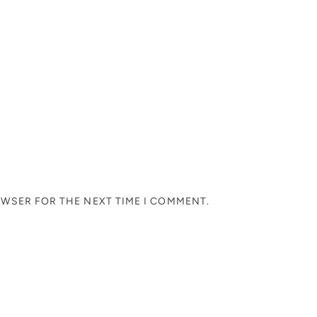
OWSER FOR THE NEXT TIME I COMMENT.