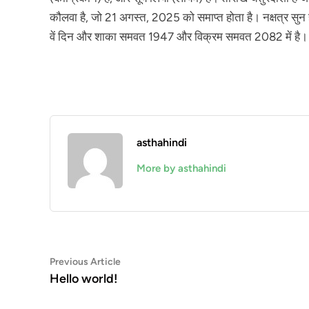
कौलवा है, जो 21 अगस्त, 2025 को समाप्त होता है। नक्षत्र सुन 
वें दिन और शाका समवत 1947 और विक्रम समवत 2082 में है। सू
asthahindi
More by asthahindi
Post
Previous
Previous Article
article:
Hello world!
navigation