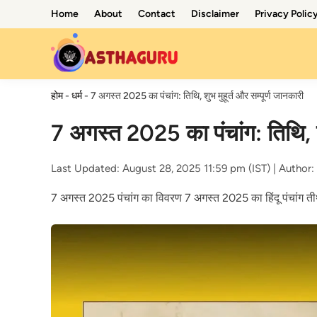
Skip
Home
About
Contact
Disclaimer
Privacy Polic
to
content
होम
-
धर्म
-
7 अगस्त 2025 का पंचांग: तिथि, शुभ मुहूर्त और सम्पूर्ण जानकारी
7 अगस्त 2025 का पंचांग: तिथि, शु
Last Updated: August 28, 2025 11:59 pm (IST) |
Author:
7 अगस्त 2025 पंचांग का विवरण 7 अगस्त 2025 का हिंदू पंचांग ती