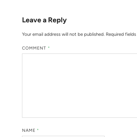
Leave a Reply
Your email address will not be published.
Required field
COMMENT
*
NAME
*