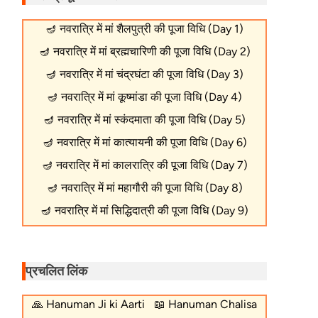
🪔
नवरात्रि में मां शैलपुत्री की पूजा विधि (Day 1)
🪔
नवरात्रि में मां ब्रह्मचारिणी की पूजा विधि (Day 2)
🪔
नवरात्रि में मां चंद्रघंटा की पूजा विधि (Day 3)
🪔
नवरात्रि में मां कूष्मांडा की पूजा विधि (Day 4)
🪔
नवरात्रि में मां स्कंदमाता की पूजा विधि (Day 5)
🪔
नवरात्रि में मां कात्यायनी की पूजा विधि (Day 6)
🪔
नवरात्रि में मां कालरात्रि की पूजा विधि (Day 7)
🪔
नवरात्रि में मां महागौरी की पूजा विधि (Day 8)
🪔
नवरात्रि में मां सिद्धिदात्री की पूजा विधि (Day 9)
प्रचलित लिंक
🙏
Hanuman Ji ki Aarti
📖
Hanuman Chalisa