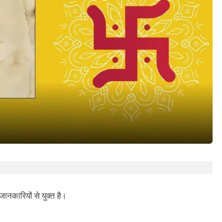
मुहूर्त
और
सम्पूर्ण
जानकारी
जानकारियों से युक्त है।