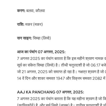
करण:
बलवा, कौलवा
राशि:
मकर (मकर)
सन साइन:
सिम्हा (लियो)
आज का पंचांग 07 अगस्त, 2025:
7 अगस्त 2025 का पंचांग बताता है कि इस महीने श्रवण नामक दो प
सूर्य का संकेत सिम्हा (लियो) है। तीथी चतुरदाशी है जो 06:17 बज
जो 21 अगस्त, 2025 को समाप्त हो रहा है। नक्षत्र श्रवण है जो 
14 वें दिन और शाका समवत 1947 और विक्रम समवत 2082 में आता
AAJ KA PANCHANG 07 अगस्त, 2025:
7 अगस्त 2025 का पंचांग बताता है कि यह महीना श्रवण है जो कि 
(काप्रिकॉर्न) है, और सूर्य लियो (लायम) है। तारीख चतुरदाशी है