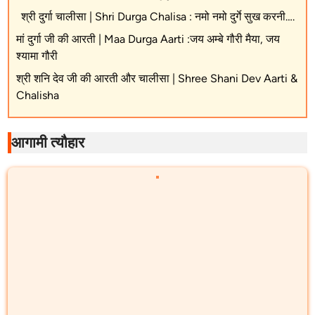
श्री दुर्गा चालीसा | Shri Durga Chalisa : नमो नमो दुर्गे सुख करनी….
मां दुर्गा जी की आरती | Maa Durga Aarti :जय अम्बे गौरी मैया, जय
श्यामा गौरी
श्री शनि देव जी की आरती और चालीसा | Shree Shani Dev Aarti &
Chalisha
आगामी त्यौहार