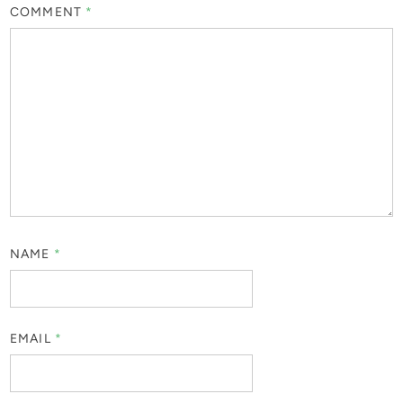
COMMENT
*
NAME
*
EMAIL
*