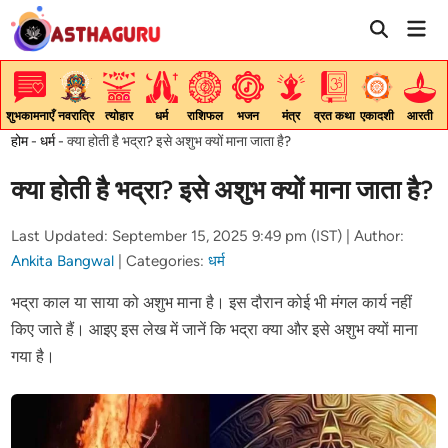
Skip
Mai
to
Men
content
शुभकामनाएँ
नवरात्रि
त्योहार
धर्म
राशिफल
भजन
मंत्र
व्रत कथा
एकादशी
आरती
होम
-
धर्म
-
क्या होती है भद्रा? इसे अशुभ क्यों माना जाता है?
क्या होती है भद्रा? इसे अशुभ क्यों माना जाता है?
Last Updated: September 15, 2025 9:49 pm (IST) |
Author:
Ankita Bangwal
|
Categories:
धर्म
भद्रा काल या साया को अशुभ माना है। इस दौरान कोई भी मंगल कार्य नहीं
किए जाते हैं। आइए इस लेख में जानें कि भद्रा क्या और इसे अशुभ क्यों माना
गया है।