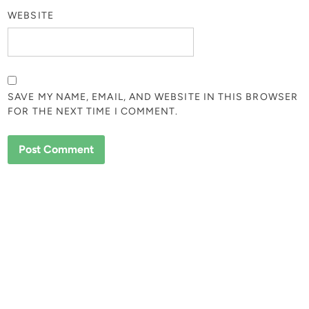
WEBSITE
SAVE MY NAME, EMAIL, AND WEBSITE IN THIS BROWSER
FOR THE NEXT TIME I COMMENT.