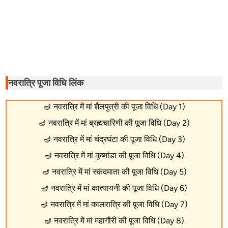
नवरात्रि पूजा विधि लिंक
🪔
नवरात्रि में मां शैलपुत्री की पूजा विधि (Day 1)
🪔
नवरात्रि में मां ब्रह्मचारिणी की पूजा विधि (Day 2)
🪔
नवरात्रि में मां चंद्रघंटा की पूजा विधि (Day 3)
🪔
नवरात्रि में मां कूष्मांडा की पूजा विधि (Day 4)
🪔
नवरात्रि में मां स्कंदमाता की पूजा विधि (Day 5)
🪔
नवरात्रि में मां कात्यायनी की पूजा विधि (Day 6)
🪔
नवरात्रि में मां कालरात्रि की पूजा विधि (Day 7)
🪔
नवरात्रि में मां महागौरी की पूजा विधि (Day 8)