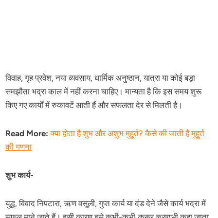
विवाह, गृह प्रवेश, नया व्यवसाय, धार्मिक अनुष्ठान, यात्रा या कोई बड़ा
समझौता भद्रा काल में नहीं करना चाहिए। मान्यता है कि इस समय शुरू
किए गए कार्यों में रुकावटें आती हैं और सफलता देर से मिलती है।
Read More:
क्या होता है शुभ और अशुभ मुहूर्त? कैसे की जाती है मुहूर्त
की गणना
शुभ कार्य-
युद्ध, विवाद निपटारा, ऋण वसूली, गुप्त कार्य या दंड देने जैसे कार्य भद्रा में
सफल माने जाते हैं। इसी कारण इसे कभी-कभी
क्रूर करण
भी कहा जाता