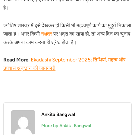
है।
ज्योतिष शास्त्र में इसे देखकर ही किसी भी महत्वपूर्ण कार्य का मुहूर्त निकाला
जाता है। अगर किसी
नक्षत्र
पर भद्रा का साया हो, तो अन्य दिन का चुनाव
करके अपना काम करना ही श्रेष्ठ होता है।
Read More
:
Ekadashi September 2025: तिथियां, महत्व और
उपवास अनुष्ठान की जानकारी
Ankita Bangwal
More by Ankita Bangwal