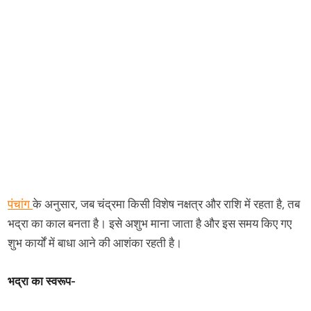
पंचांग
के अनुसार, जब चंद्रमा किसी विशेष नक्षत्र और राशि में रहता है, तब
भद्रा का काल बनता है। इसे अशुभ माना जाता है और इस समय किए गए
शुभ कार्यों में बाधा आने की आशंका रहती है।
भद्रा का स्वरूप-