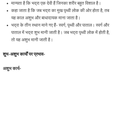
मान्यता है कि भद्रा एक देवी हैं जिनका शरीर बहुत विशाल है।
कहा जाता है कि जब भद्रा का मुख पृथ्वी लोक की ओर होता है, तब
यह काल अशुभ और बाधादायक माना जाता है।
भद्रा के तीन स्थान माने गए हैं- स्वर्ग, पृथ्वी और पाताल। स्वर्ग और
पाताल में भद्रा शुभ मानी जाती है। जब भद्रा पृथ्वी लोक में होती है,
तो यह अशुभ मानी जाती है।
शुभ-अशुभ कार्यों पर प्रभाव-
अशुभ कार्य-