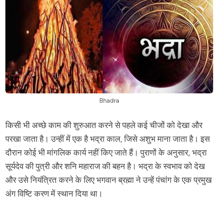
Bhadra
किसी भी अच्छे काम की शुरुआत करने से पहले कई चीजों को देखा और
परखा जाता है। उन्हीं में एक है भद्रा काल, जिसे अशुभ माना जाता है। इस
दौरान कोई भी मांगलिक कार्य नहीं किए जाते हैं। पुराणों के अनुसार, भद्रा
सूर्यदेव की पुत्री और शनि महाराज की बहन है। भद्रा के स्वभाव को देख
और उसे नियंत्रित करने के लिए भगवान ब्रह्मा ने उन्हें पंचांग के एक प्रमुख
अंग विष्टि करण में स्थान दिया था।