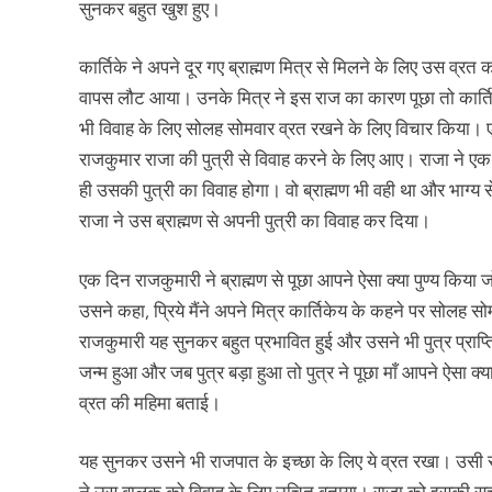
सुनकर बहुत खुश हुए।
कार्तिके ने अपने दूर गए ब्राह्मण मित्र से मिलने के लिए उस व्
वापस लौट आया। उनके मित्र ने इस राज का कारण पूछा तो कार्तिक
भी विवाह के लिए सोलह सोमवार व्रत रखने के लिए विचार किया। ए
राजकुमार राजा की पुत्री से विवाह करने के लिए आए। राजा ने एक 
ही उसकी पुत्री का विवाह होगा। वो ब्राह्मण भी वही था और भाग्य 
राजा ने उस ब्राह्मण से अपनी पुत्री का विवाह कर दिया।
एक दिन राजकुमारी ने ब्राह्मण से पूछा आपने ऐसा क्या पुण्य किया
उसने कहा, प्रिये मैंने अपने मित्र कार्तिकेय के कहने पर सोलह सोम
राजकुमारी यह सुनकर बहुत प्रभावित हुई और उसने भी पुत्र प्राप
जन्म हुआ और जब पुत्र बड़ा हुआ तो पुत्र ने पूछा माँ आपने ऐसा क
व्रत की महिमा बताई।
यह सुनकर उसने भी राजपात के इच्छा के लिए ये व्रत रखा। उसी 