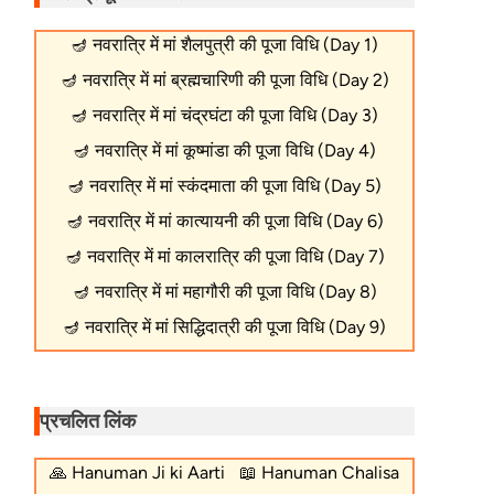
🪔
नवरात्रि में मां शैलपुत्री की पूजा विधि (Day 1)
🪔
नवरात्रि में मां ब्रह्मचारिणी की पूजा विधि (Day 2)
🪔
नवरात्रि में मां चंद्रघंटा की पूजा विधि (Day 3)
🪔
नवरात्रि में मां कूष्मांडा की पूजा विधि (Day 4)
🪔
नवरात्रि में मां स्कंदमाता की पूजा विधि (Day 5)
🪔
नवरात्रि में मां कात्यायनी की पूजा विधि (Day 6)
🪔
नवरात्रि में मां कालरात्रि की पूजा विधि (Day 7)
🪔
नवरात्रि में मां महागौरी की पूजा विधि (Day 8)
🪔
नवरात्रि में मां सिद्धिदात्री की पूजा विधि (Day 9)
प्रचलित लिंक
🙏
Hanuman Ji ki Aarti
📖
Hanuman Chalisa