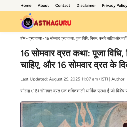
Skip
Home
About
Contact
Disclaimer
Privacy Polic
to
content
होम
-
व्रत कथा
-
16 सोमवार व्रत कथा: पूजा विधि, नियम, करने चाहिए और नहीं
16 सोमवार व्रत कथा: पूजा विधि,
चाहिए, और 16 सोमवार व्रत के दि
Last Updated: August 29, 2025 11:07 am (IST) |
Author:
सोलह (16) सोमवार व्रत एक शक्तिशाली धार्मिक प्रथा है जो विशेष