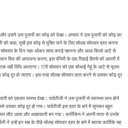
और उसने उस पुजारी का कोढ़ को देखा। अप्सरा ने उस पुजारी को कोढ़ का
 को कहा, तुम्हें इस कोढ़ से मुक्ति पाने के लिए सोलह सोमवार व्रत करना
ाया, सोमवार के दिन नहा-धोकर साफ कपड़े पहनना और आधा किलो आटे से
भगवान शिव की आराधना करना, इस पंजिरी के एक तिहाई हिस्से को आरती में
 तक यही विधि अपनाना। 17वें सोमवार को एक चौथाई गेहूं के आटे से चूरमा
्हारा कोढ़ दूर हो जाएगा। इस तरह सोलह सोमवार व्रत करने से उसका कोढ़ दूर
री को एकदम स्वस्थ देखा। पार्वतीजी ने उस पुजारी से स्वास्थ्य लाभ होने
 उसका कोढ़ दूर हो गया। पार्वतीजी इस व्रत के बारे में सुनकर बहुत
ापस घर लौट आया और आज्ञाकारी बन गया। कार्तिकेय ने अपनी माता से उनके
ने उन्हें इन सब के पीछे सोलह सोमवार व्रत के बारे में बताया कार्तिके यह