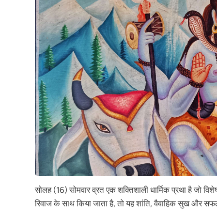
सोलह (16) सोमवार व्रत एक शक्तिशाली धार्मिक प्रथा है जो विशे
रिवाज के साथ किया जाता है, तो यह शांति, वैवाहिक सुख और सफ