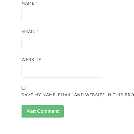
NAME
*
EMAIL
*
WEBSITE
SAVE MY NAME, EMAIL, AND WEBSITE IN THIS BR