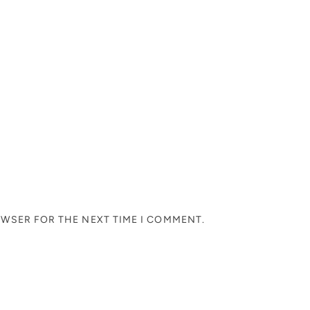
OWSER FOR THE NEXT TIME I COMMENT.