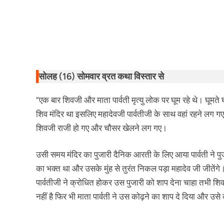
सोलह (16) सोमवार व्रत कथा विस्तार से
“एक बार शिवजी और माता पार्वती मृत्यु लोक पर घूम रहे थे। घूमते
शिव मंदिर था इसलिए महादेवजी पार्वतीजी के साथ वहां रहने लग गए
शिवजी राजी हो गए और चौसर खेलने लग गए।
उसी समय मंदिर का पुजारी दैनिक आरती के लिए आया पार्वती ने पुजा
का भक्त था और उसके मुंह से तुरंत निकल पड़ा महादेव जी जीतेंग
पार्वतीजी ने क्रोधित होकर उस पुजारी को शाप देना चाहा तभी शिव
नहीं है फिर भी माता पार्वती ने उस कोढ़ने का शाप दे दिया और उ