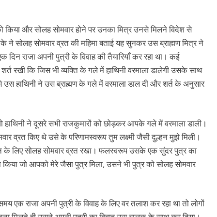
रत को किया और सोलह सोमवार होने पर उनका मित्र उनसे मिलने विदेश से
े ने सोलह सोमवार व्रत की महिमा बताई यह सुनकर उस ब्राह्मण मित्र ने
क दिन राजा अपनी पुत्री के विवाह की तैयारियाँ कर रहा था। कई
शर्त रखी कि जिस भी व्यक्ति के गले में हाथिनी वरमाला डालेगी उसके साथ
से उस हाथिनी ने उस ब्राह्मण के गले में वरमाला डाल दी और शर्त के अनुसार
 जो हाथिनी ने दूसरे सभी राजकुमारों को छोड़कर आपके गले में वरमाला डाली।
वार व्रत किए थे उसे के परिणामस्वरूप तुम लक्ष्मी जैसी दुल्हन मुझे मिली।
्ति के लिए सोलह सोमवार व्रत रखा। फलस्वरूप उसके एक सुंदर पुत्र का
्या किया जो आपको मेरे जैसा पुत्र मिला, उसने भी पुत्र को सोलह सोमवार
समय एक राजा अपनी पुत्री के विवाह के लिए वर तलाश कर रहा था तो लोगों