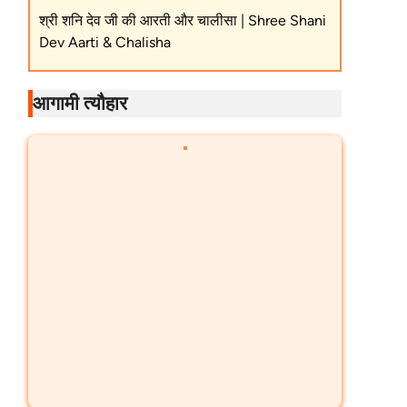
श्री शनि देव जी की आरती और चालीसा | Shree Shani
Dev Aarti & Chalisha
आगामी त्यौहार