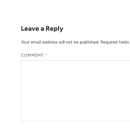
Leave a Reply
Your email address will not be published.
Required field
COMMENT
*