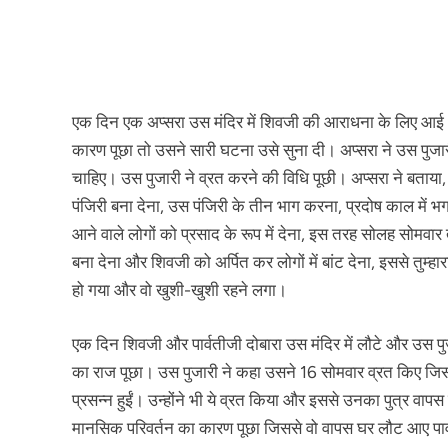
एक दिन एक अप्सरा उस मंदिर में शिवजी की आराधना के लिए आई 
कारण पूछा तो उसने सारी घटना उसे सुना दी। अप्सरा ने उस पुजारी
चाहिए। उस पुजारी ने व्रत करने की विधि पूछी। अप्सरा ने बत
पंजिरी बना देना, उस पंजिरी के तीन भाग करना, प्रदोष काल में 
आने वाले लोगों को प्रसाद के रूप में देना, इस तरह सोलह सोमवार
बना देना और शिवजी को अर्पित कर लोगों में बांट देना, इससे तुम
हो गया और वो खुशी-खुशी रहने लगा।
एक दिन शिवजी और पार्वतीजी दोबारा उस मंदिर में लौटे और उस पुजा
का राज पूछा। उस पुजारी ने कहा उसने 16 सोमवार व्रत किए जिससे
प्रसन्न हुईं। उन्होंने भी ये व्रत किया और इससे उनका पुत्र व
मानसिक परिवर्तन का कारण पूछा जिससे वो वापस घर लौट आए पार्वती 