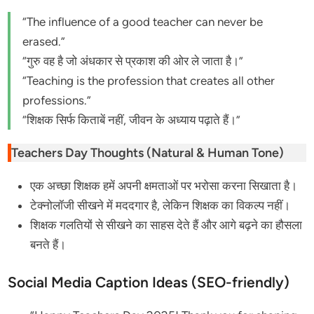
“The influence of a good teacher can never be
erased.”
“गुरु वह है जो अंधकार से प्रकाश की ओर ले जाता है।”
“Teaching is the profession that creates all other
professions.”
“शिक्षक सिर्फ किताबें नहीं, जीवन के अध्याय पढ़ाते हैं।”
Teachers Day Thoughts (Natural & Human Tone)
एक अच्छा शिक्षक हमें अपनी क्षमताओं पर भरोसा करना सिखाता है।
टेक्नोलॉजी सीखने में मददगार है, लेकिन शिक्षक का विकल्प नहीं।
शिक्षक गलतियों से सीखने का साहस देते हैं और आगे बढ़ने का हौसला
बनते हैं।
Social Media Caption Ideas (SEO-friendly)