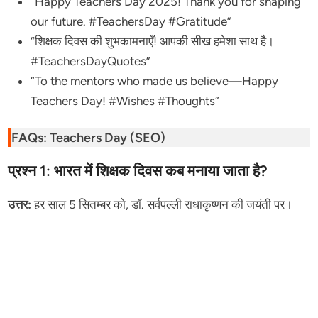
“Happy Teachers Day 2025! Thank you for shaping
our future. #TeachersDay #Gratitude”
“शिक्षक दिवस की शुभकामनाएँ! आपकी सीख हमेशा साथ है।
#TeachersDayQuotes”
“To the mentors who made us believe—Happy
Teachers Day! #Wishes #Thoughts”
FAQs: Teachers Day (SEO)
प्रश्न 1: भारत में शिक्षक दिवस कब मनाया जाता है?
उत्तर:
हर साल 5 सितम्बर को, डॉ. सर्वपल्ली राधाकृष्णन की जयंती पर।