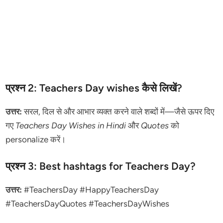
प्रश्न 2: Teachers Day wishes कैसे लिखें?
उत्तर:
सरल, दिल से और आभार व्यक्त करने वाले शब्दों में—जैसे ऊपर दिए
गए
Teachers Day Wishes in Hindi
और
Quotes
को
personalize करें।
प्रश्न 3: Best hashtags for Teachers Day?
उत्तर:
#TeachersDay #HappyTeachersDay
#TeachersDayQuotes #TeachersDayWishes