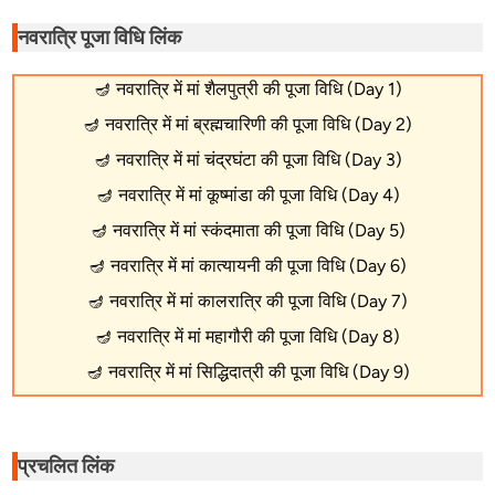
नवरात्रि पूजा विधि लिंक
🪔
नवरात्रि में मां शैलपुत्री की पूजा विधि (Day 1)
🪔
नवरात्रि में मां ब्रह्मचारिणी की पूजा विधि (Day 2)
🪔
नवरात्रि में मां चंद्रघंटा की पूजा विधि (Day 3)
🪔
नवरात्रि में मां कूष्मांडा की पूजा विधि (Day 4)
🪔
नवरात्रि में मां स्कंदमाता की पूजा विधि (Day 5)
🪔
नवरात्रि में मां कात्यायनी की पूजा विधि (Day 6)
🪔
नवरात्रि में मां कालरात्रि की पूजा विधि (Day 7)
🪔
नवरात्रि में मां महागौरी की पूजा विधि (Day 8)
🪔
नवरात्रि में मां सिद्धिदात्री की पूजा विधि (Day 9)
प्रचलित लिंक