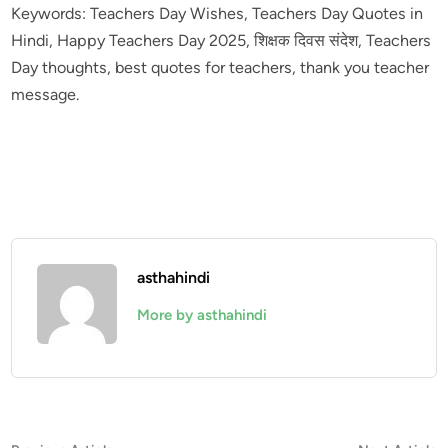
Keywords: Teachers Day Wishes, Teachers Day Quotes in
Hindi, Happy Teachers Day 2025, शिक्षक दिवस संदेश, Teachers
Day thoughts, best quotes for teachers, thank you teacher
message.
asthahindi
More by asthahindi