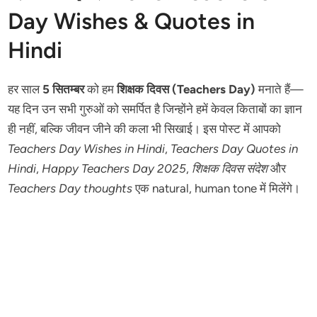
Day Wishes & Quotes in
Hindi
हर साल
5 सितम्बर
को हम
शिक्षक दिवस (Teachers Day)
मनाते हैं—
यह दिन उन सभी गुरुओं को समर्पित है जिन्होंने हमें केवल किताबों का ज्ञान
ही नहीं, बल्कि जीवन जीने की कला भी सिखाई। इस पोस्ट में आपको
Teachers Day Wishes in Hindi
,
Teachers Day Quotes in
Hindi
,
Happy Teachers Day 2025
,
शिक्षक दिवस संदेश
और
Teachers Day thoughts
एक natural, human tone में मिलेंगे।