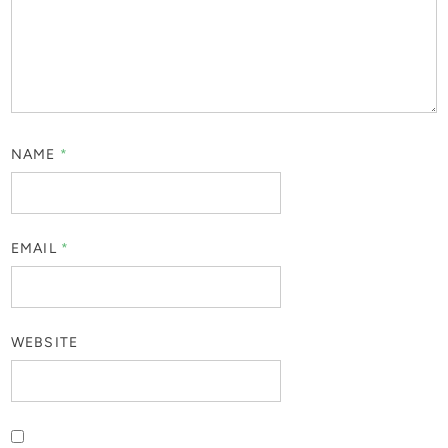
NAME
*
EMAIL
*
WEBSITE