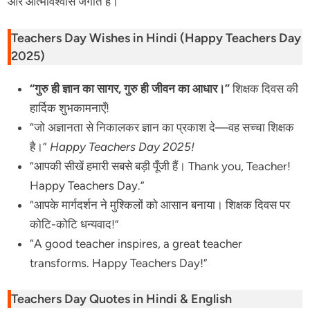
और आत्मविश्वास जगाते हैं।
Teachers Day Wishes in Hindi (Happy Teachers Day
2025)
“गुरु ही ज्ञान का सागर, गुरु ही जीवन का आधार।”
शिक्षक दिवस की
हार्दिक शुभकामनाएँ!
“जो अज्ञानता से निकालकर ज्ञान का प्रकाश दे—वह सच्चा शिक्षक
है।”
Happy Teachers Day 2025!
“आपकी सीखें हमारी सबसे बड़ी पूँजी हैं। Thank you, Teacher!
Happy Teachers Day.”
“आपके मार्गदर्शन ने मुश्किलों को आसान बनाया। शिक्षक दिवस पर
कोटि-कोटि धन्यवाद!”
“A good teacher inspires, a great teacher
transforms. Happy Teachers Day!”
Teachers Day Quotes in Hindi & English