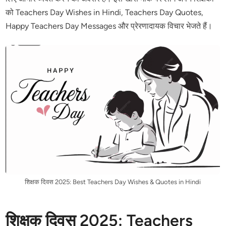
को Teachers Day Wishes in Hindi, Teachers Day Quotes,
Happy Teachers Day Messages और प्रेरणादायक विचार भेजते हैं।
शिक्षक दिवस 2025: Best Teachers Day Wishes & Quotes in Hindi
शिक्षक दिवस 2025: Teachers