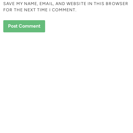
SAVE MY NAME, EMAIL, AND WEBSITE IN THIS BROWSER
FOR THE NEXT TIME I COMMENT.