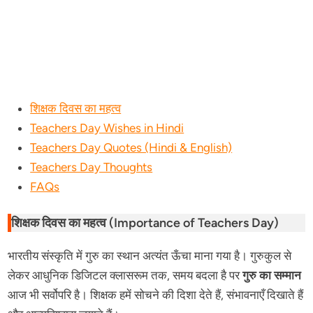
शिक्षक दिवस का महत्व
Teachers Day Wishes in Hindi
Teachers Day Quotes (Hindi & English)
Teachers Day Thoughts
FAQs
शिक्षक दिवस का महत्व (Importance of Teachers Day)
भारतीय संस्कृति में गुरु का स्थान अत्यंत ऊँचा माना गया है। गुरुकुल से
लेकर आधुनिक डिजिटल क्लासरूम तक, समय बदला है पर
गुरु का सम्मान
आज भी सर्वोपरि है। शिक्षक हमें सोचने की दिशा देते हैं, संभावनाएँ दिखाते हैं