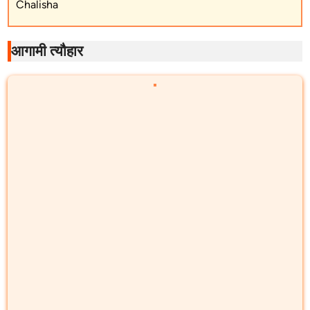
Chalisha
आगामी त्यौहार