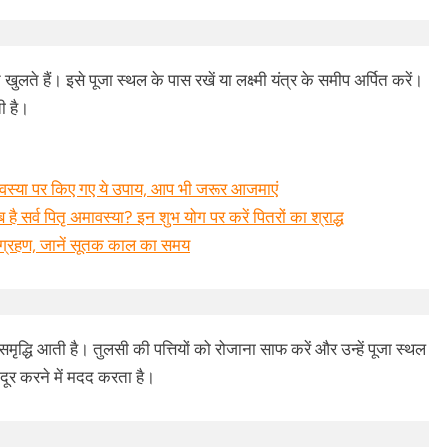
खुलते हैं। इसे पूजा स्थल के पास रखें या लक्ष्मी यंत्र के समीप अर्पित करें।
ी है।
ावस्या पर किए गए ये उपाय, आप भी जरूर आजमाएं
व पितृ अमावस्या? इन शुभ योग पर करें पितरों का श्राद्ध
्रहण, जानें सूतक काल का समय
ृद्धि आती है। तुलसी की पत्तियों को रोजाना साफ करें और उन्हें पूजा स्थल
ूर करने में मदद करता है।