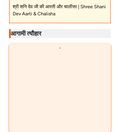
श्री शनि देव जी की आरती और चालीसा | Shree Shani
Dev Aarti & Chalisha
आगामी त्यौहार