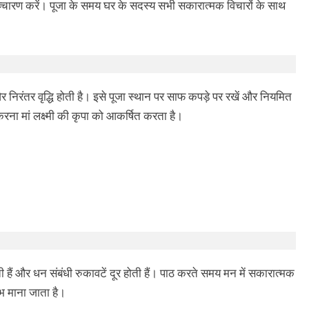
च्चारण करें। पूजा के समय घर के सदस्य सभी सकारात्मक विचारों के साथ
 और निरंतर वृद्धि होती है। इसे पूजा स्थान पर साफ कपड़े पर रखें और नियमित
 करना मां लक्ष्मी की कृपा को आकर्षित करता है।
ोती हैं और धन संबंधी रुकावटें दूर होती हैं। पाठ करते समय मन में सकारात्मक
भ माना जाता है।