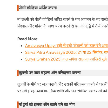
पीली कौड़ियां अर्पित करना
मां लक्ष्मी को पीली कौड़ियां अर्पित करने से धन आगमन के नए रास्ते 
विश्वास और भक्ति के साथ अर्पण करने से धन की वृद्धि में तेजी आत
Read More:
Amavasya Upay: बड़ी से बड़ी परेशानी को टाल देंगे अम
Sarva Pitru Amavasya 2025: 21 या 22 सितंबर, कब है सर्
Surya Grahan 2025: कल लगेगा साल का आखिरी सूर्य ग
तुलसी पर जल चढ़ाना और परिक्रमा करना
तुलसी के पौधे पर जल चढ़ाने और उसकी परिक्रमा करने से घर में सम
पर रखें। यह उपाय मानसिक शांति और धन संबंधित समस्याओं को द
मां दुर्गा को हलवा और काले चने का भोग