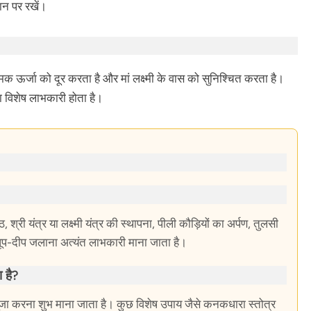
ान पर रखें।
 ऊर्जा को दूर करता है और मां लक्ष्मी के वास को सुनिश्चित करता है।
 विशेष लाभकारी होता है।
 श्री यंत्र या लक्ष्मी यंत्र की स्थापना, पीली कौड़ियों का अर्पण, तुलसी
प-दीप जलाना अत्यंत लाभकारी माना जाता है।
 है?
े पूजा करना शुभ माना जाता है। कुछ विशेष उपाय जैसे कनकधारा स्तोत्र