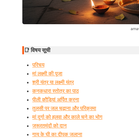
amav
📑 विषय सूची
परिचय
मां लक्ष्मी की पूजा
श्री यंत्र या लक्ष्मी यंत्र
कनकधारा स्तोत्र का पाठ
पीली कौड़ियां अर्पित करना
तुलसी पर जल चढ़ाना और परिक्रमा
मां दुर्गा को हलवा और काले चने का भोग
जरूरतमंदों को दान
गाय के घी का दीपक जलाना