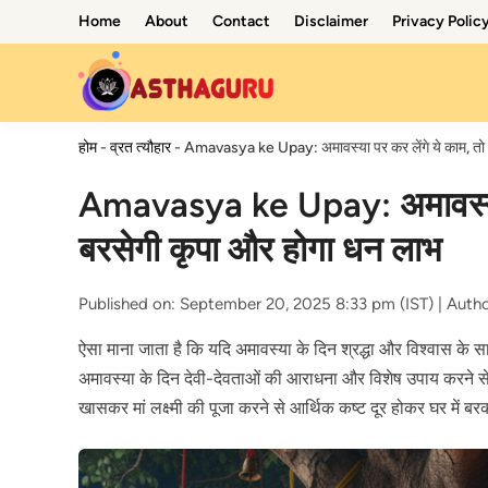
Skip
Home
About
Contact
Disclaimer
Privacy Polic
to
content
होम
-
व्रत त्यौहार
-
Amavasya ke Upay: अमावस्या पर कर लेंगे ये काम, तो मां
Amavasya ke Upay: अमावस्या पर 
बरसेगी कृपा और होगा धन लाभ
Published on: September 20, 2025 8:33 pm (IST) |
Auth
ऐसा माना जाता है कि यदि अमावस्या के दिन श्रद्धा और विश्वास के 
अमावस्या के दिन देवी-देवताओं की आराधना और विशेष उपाय करने से व्
खासकर मां लक्ष्मी की पूजा करने से आर्थिक कष्ट दूर होकर घर में ब