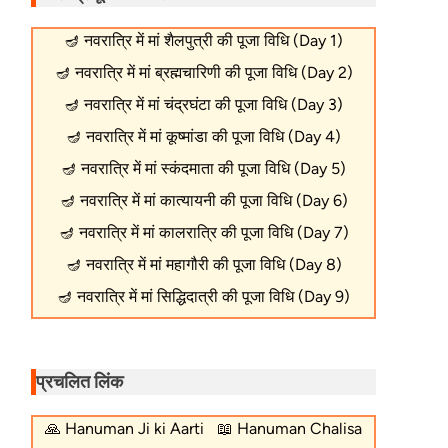
🪔
नवरात्रि में मां शैलपुत्री की पूजा विधि (Day 1)
🪔
नवरात्रि में मां ब्रह्मचारिणी की पूजा विधि (Day 2)
🪔
नवरात्रि में मां चंद्रघंटा की पूजा विधि (Day 3)
🪔
नवरात्रि में मां कूष्मांडा की पूजा विधि (Day 4)
🪔
नवरात्रि में मां स्कंदमाता की पूजा विधि (Day 5)
🪔
नवरात्रि में मां कात्यायनी की पूजा विधि (Day 6)
🪔
नवरात्रि में मां कालरात्रि की पूजा विधि (Day 7)
🪔
नवरात्रि में मां महागौरी की पूजा विधि (Day 8)
🪔
नवरात्रि में मां सिद्धिदात्री की पूजा विधि (Day 9)
प्रचलित लिंक
🙏
Hanuman Ji ki Aarti
📖
Hanuman Chalisa