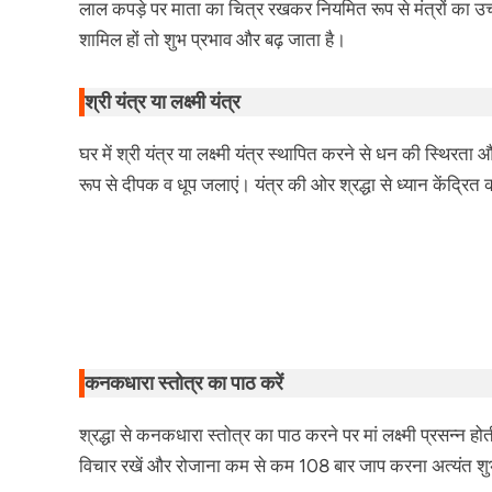
लाल कपड़े पर माता का चित्र रखकर नियमित रूप से मंत्रों का उ
शामिल हों तो शुभ प्रभाव और बढ़ जाता है।
श्री यंत्र या लक्ष्मी यंत्र
घर में श्री यंत्र या लक्ष्मी यंत्र स्थापित करने से धन की स्थिरता
रूप से दीपक व धूप जलाएं। यंत्र की ओर श्रद्धा से ध्यान केंद्रित
कनकधारा स्तोत्र का पाठ करें
श्रद्धा से कनकधारा स्तोत्र का पाठ करने पर मां लक्ष्मी प्रसन्न ह
विचार रखें और रोजाना कम से कम 108 बार जाप करना अत्यंत शु