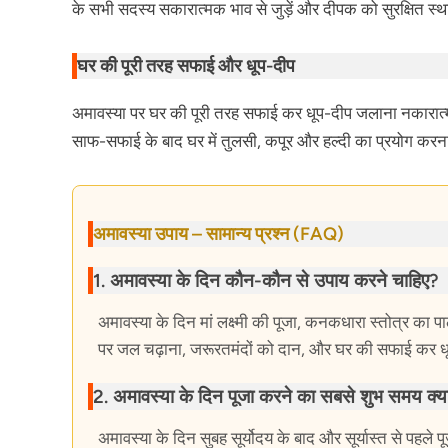
के सभी सदस्य सकारात्मक भाव से जुड़ें और दीपक को सुरक्षित स्थ
घर की पूरी तरह सफाई और धूप-दीप
अमावस्या पर घर की पूरी तरह सफाई कर धूप-दीप जलाना नकारात्मक
साफ-सफाई के बाद घर में तुलसी, कपूर और हल्दी का प्रयोग करना
अमावस्या उपाय – सामान्य प्रश्न (FAQ)
1. अमावस्या के दिन कौन-कौन से उपाय करने चाहिए?
अमावस्या के दिन मां लक्ष्मी की पूजा, कनकधारा स्तोत्र का पाठ,
पर जल चढ़ाना, जरूरतमंदों को दान, और घर की सफाई कर धू
2. अमावस्या के दिन पूजा करने का सबसे शुभ समय क्या
अमावस्या के दिन सुबह सूर्योदय के बाद और सूर्यास्त से पहल