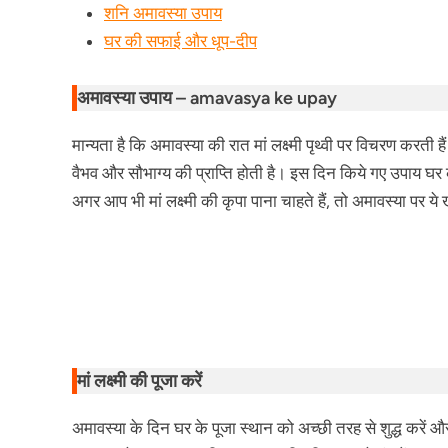
शनि अमावस्या उपाय
घर की सफाई और धूप-दीप
अमावस्या उपाय – amavasya ke upay
मान्यता है कि अमावस्या की रात मां लक्ष्मी पृथ्वी पर विचरण करत
वैभव और सौभाग्य की प्राप्ति होती है। इस दिन किये गए उपाय घर
अगर आप भी मां लक्ष्मी की कृपा पाना चाहते हैं, तो अमावस्या पर य
मां लक्ष्मी की पूजा करें
अमावस्या के दिन घर के पूजा स्थान को अच्छी तरह से शुद्ध करें औ