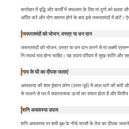
कारोबार में वृद्धि और कार्यों में सफलता के लिए मां दुर्गा को हलव
अर्पित करें और भोग समाप्त होने के बाद इसे जरूरतमंदों में बांटें। 
जरूरतमंदों को भोजन, वस्त्र या धन दान
जरूरतमंदों को भोजन, वस्त्र या धन दान करने से मां लक्ष्मी प्रसन्न
निःस्वार्थ भाव होना चाहिए। यह उपाय परिवार में सुख-शांति और समृ
गाय के घी का दीपक जलाएं
अमावस्या की शाम ईशान कोण (उत्तर-पूर्व) में लाल धागे की बत्
से जलाने से घर में सकारात्मक ऊर्जा का संचार होता है और वित्तीय
शनि अमावस्या उपाय
शनि अमावस्या पर शमी वृक्ष के नीचे सरसों के तेल का दीपक जलाने