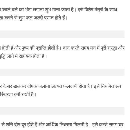
ा और काले चने का भोग लगाना शुभ माना जाता है। इसे विशेष मंत्रों के साथ
ऐसा करने से शुभ फल जल्दी प्राप्त होते हैं।
 होती हैं और पुण्य की प्राप्ति होती है। दान करते समय मन में पूरी श्रद्धा और
द्धि लाने में सहायक होता है।
ती और केसर डालकर दीपक जलाना अत्यंत फलदायी होता है। इसे नियमित रूप
 स्थिरता बनी रहती है।
 से शनि दोष दूर होते हैं और आर्थिक स्थिरता मिलती है। इसे करते समय घर