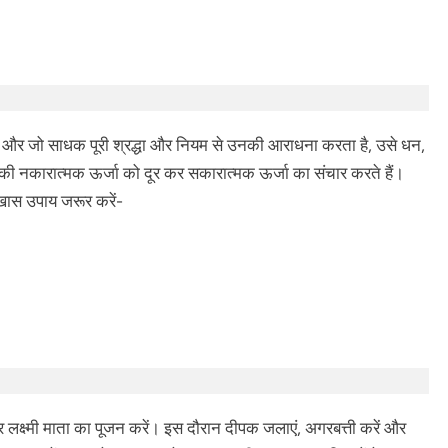
ी हैं और जो साधक पूरी श्रद्धा और नियम से उनकी आराधना करता है, उसे धन,
 की नकारात्मक ऊर्जा को दूर कर सकारात्मक ऊर्जा का संचार करते हैं।
े खास उपाय जरूर करें-
र लक्ष्मी माता का पूजन करें। इस दौरान दीपक जलाएं, अगरबत्ती करें और