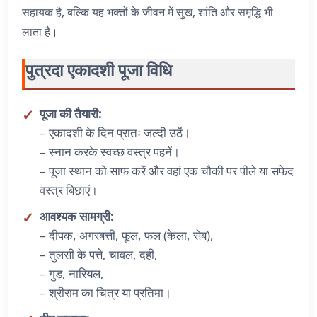
सहायक है, बल्कि यह भक्तों के जीवन में सुख, शांति और समृद्धि भी
लाता है।
पुत्रदा एकादशी पूजा विधि
पूजा की तैयारी:
– एकादशी के दिन प्रातः जल्दी उठें।
– स्नान करके स्वच्छ वस्त्र पहनें।
– पूजा स्थान को साफ करें और वहां एक चौकी पर पीले या सफेद
वस्त्र बिछाएं।
आवश्यक सामग्री:
– दीपक, अगरबत्ती, फूल, फल (केला, सेब),
– तुलसी के पत्ते, चावल, दही,
– गुड़, नारियल,
– श्रीराम का चित्र या प्रतिमा।