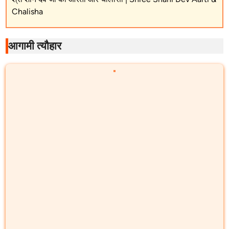
Chalisha
आगामी त्यौहार