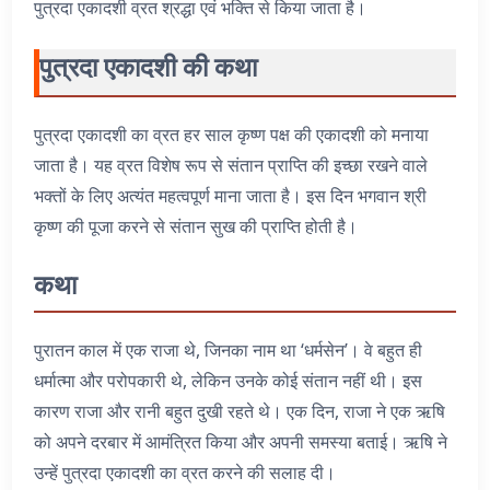
पुत्रदा एकादशी व्रत श्रद्धा एवं भक्ति से किया जाता है।
पुत्रदा एकादशी की कथा
पुत्रदा एकादशी का व्रत हर साल कृष्ण पक्ष की एकादशी को मनाया
जाता है। यह व्रत विशेष रूप से संतान प्राप्ति की इच्छा रखने वाले
भक्तों के लिए अत्यंत महत्वपूर्ण माना जाता है। इस दिन भगवान श्री
कृष्ण की पूजा करने से संतान सुख की प्राप्ति होती है।
कथा
पुरातन काल में एक राजा थे, जिनका नाम था ‘धर्मसेन’। वे बहुत ही
धर्मात्मा और परोपकारी थे, लेकिन उनके कोई संतान नहीं थी। इस
कारण राजा और रानी बहुत दुखी रहते थे। एक दिन, राजा ने एक ऋषि
को अपने दरबार में आमंत्रित किया और अपनी समस्या बताई। ऋषि ने
उन्हें पुत्रदा एकादशी का व्रत करने की सलाह दी।