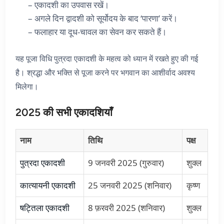
– एकादशी का उपवास रखें।
– अगले दिन द्वादशी को सूर्योदय के बाद ‘पारणा’ करें।
– फलाहार या दूध-चावल का सेवन कर सकते हैं।
यह पूजा विधि पुत्रदा एकादशी के महत्व को ध्यान में रखते हुए की गई
है। श्रद्धा और भक्ति से पूजा करने पर भगवान का आशीर्वाद अवश्य
मिलेगा।
2025 की सभी एकादशियाँ
नाम
तिथि
पक्ष
पुत्रदा एकादशी
9 जनवरी 2025 (गुरुवार)
शुक्ल
कात्यायनी एकादशी
25 जनवरी 2025 (शनिवार)
कृष्ण
षट्तिला एकादशी
8 फ़रवरी 2025 (शनिवार)
शुक्ल