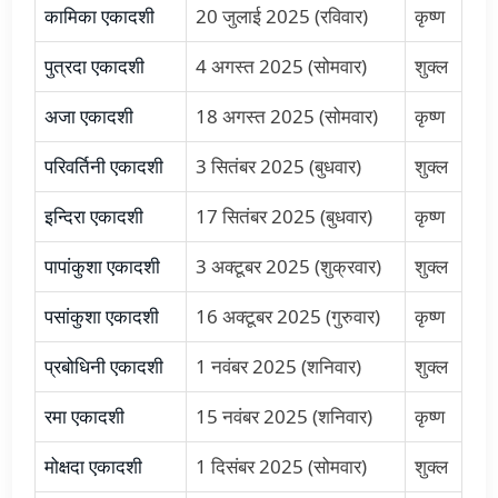
कामिका एकादशी
20 जुलाई 2025 (रविवार)
कृष्ण
पुत्रदा एकादशी
4 अगस्त 2025 (सोमवार)
शुक्ल
अजा एकादशी
18 अगस्त 2025 (सोमवार)
कृष्ण
परिवर्तिनी एकादशी
3 सितंबर 2025 (बुधवार)
शुक्ल
इन्दिरा एकादशी
17 सितंबर 2025 (बुधवार)
कृष्ण
पापांकुशा एकादशी
3 अक्टूबर 2025 (शुक्रवार)
शुक्ल
पसांकुशा एकादशी
16 अक्टूबर 2025 (गुरुवार)
कृष्ण
प्रबोधिनी एकादशी
1 नवंबर 2025 (शनिवार)
शुक्ल
रमा एकादशी
15 नवंबर 2025 (शनिवार)
कृष्ण
मोक्षदा एकादशी
1 दिसंबर 2025 (सोमवार)
शुक्ल