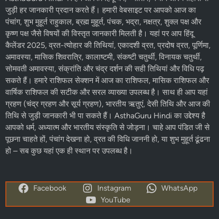
जुड़ी हर जानकारी प्रदान करते हैं। हमारी वेबसाइट पर आपको आज का
पंचांग, शुभ मुहूर्त राहुकाल, ब्रह्म मुहूर्त, पंचक, भद्रा, नक्षत्र, शुक्ल पक्ष और
कृष्ण पक्ष
जैसे विषयों की विस्तृत जानकारी मिलती है। यहां पर आप
हिंदू
कैलेंडर 2025
,
व्रत-त्योहार
की तिथियां,
एकादशी व्रत
, प्रदोष व्रत, पूर्णिमा,
अमावस्या, मासिक शिवरात्रि, कालाष्टमी, संकष्टी चतुर्थी, विनायक चतुर्थी,
सोमवती अमावस्या, संक्रांति और चंद्र दर्शन की सही तिथियां और विधि पढ़
सकते हैं। हमारे
राशिफल
सेक्शन में
आज का राशिफल
, मासिक राशिफल और
वार्षिक राशिफल की सटीक और सरल व्याख्या उपलब्ध है। साथ ही आप यहां
ग्रहण (चंद्र ग्रहण और सूर्य ग्रहण), भारतीय ऋतुएं, देसी तिथि और आज की
तिथि से जुड़ी जानकारी भी पा सकते हैं। AsthaGuru Hindi का उद्देश्य है
आपको धर्म, अध्यात्म और भारतीय संस्कृति से जोड़ना। चाहे आप पंडित जी से
पूछना चाहते हों, पंचांग देखना हो, व्रत की विधि जाननी हो, या शुभ मुहूर्त ढूंढना
हो – सब कुछ यहां एक ही स्थान पर उपलब्ध है।
Facebook
Instagram
WhatsApp
YouTube