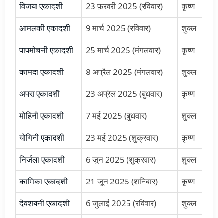
विजया एकादशी
23 फ़रवरी 2025 (रविवार)
कृष्ण
आमलकी एकादशी
9 मार्च 2025 (रविवार)
शुक्ल
पापमोचनी एकादशी
25 मार्च 2025 (मंगलवार)
कृष्ण
कामदा एकादशी
8 अप्रैल 2025 (मंगलवार)
शुक्ल
अपरा एकादशी
23 अप्रैल 2025 (बुधवार)
कृष्ण
मोहिनी एकादशी
7 मई 2025 (बुधवार)
शुक्ल
योगिनी एकादशी
23 मई 2025 (शुक्रवार)
कृष्ण
निर्जला एकादशी
6 जून 2025 (शुक्रवार)
शुक्ल
कामिका एकादशी
21 जून 2025 (शनिवार)
कृष्ण
देवशयनी एकादशी
6 जुलाई 2025 (रविवार)
शुक्ल