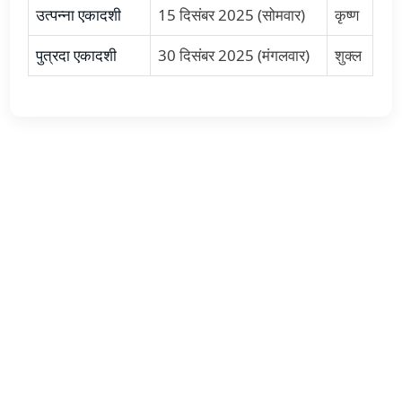
उत्पन्ना एकादशी
15 दिसंबर 2025 (सोमवार)
कृष्ण
पुत्रदा एकादशी
30 दिसंबर 2025 (मंगलवार)
शुक्ल