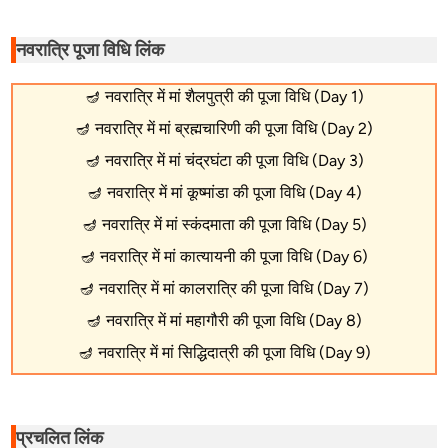
नवरात्रि पूजा विधि लिंक
🪔
नवरात्रि में मां शैलपुत्री की पूजा विधि (Day 1)
🪔
नवरात्रि में मां ब्रह्मचारिणी की पूजा विधि (Day 2)
🪔
नवरात्रि में मां चंद्रघंटा की पूजा विधि (Day 3)
🪔
नवरात्रि में मां कूष्मांडा की पूजा विधि (Day 4)
🪔
नवरात्रि में मां स्कंदमाता की पूजा विधि (Day 5)
🪔
नवरात्रि में मां कात्यायनी की पूजा विधि (Day 6)
🪔
नवरात्रि में मां कालरात्रि की पूजा विधि (Day 7)
🪔
नवरात्रि में मां महागौरी की पूजा विधि (Day 8)
🪔
नवरात्रि में मां सिद्धिदात्री की पूजा विधि (Day 9)
प्रचलित लिंक