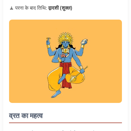
🧘 परना के बाद तिथि:
द्वादशी (शुक्ल)
व्रत का महत्व