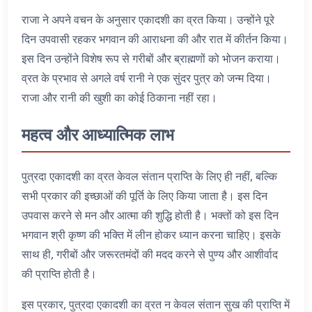
राजा ने अपने वचन के अनुसार एकादशी का व्रत किया। उन्होंने पूरे
दिन उपवासी रहकर भगवान की आराधना की और रात में कीर्तन किया।
इस दिन उन्होंने विशेष रूप से गरीबों और ब्राह्मणों को भोजन कराया।
व्रत के प्रभाव से अगले वर्ष रानी ने एक सुंदर पुत्र को जन्म दिया।
राजा और रानी की खुशी का कोई ठिकाना नहीं रहा।
महत्व और आध्यात्मिक लाभ
पुत्रदा एकादशी का व्रत केवल संतान प्राप्ति के लिए ही नहीं, बल्कि
सभी प्रकार की इच्छाओं की पूर्ति के लिए किया जाता है। इस दिन
उपवास करने से मन और आत्मा की शुद्धि होती है। भक्तों को इस दिन
भगवान श्री कृष्ण की भक्ति में लीन होकर ध्यान करना चाहिए। इसके
साथ ही, गरीबों और जरूरतमंदों की मदद करने से पुण्य और आशीर्वाद
की प्राप्ति होती है।
इस प्रकार, पुत्रदा एकादशी का व्रत न केवल संतान सुख की प्राप्ति में