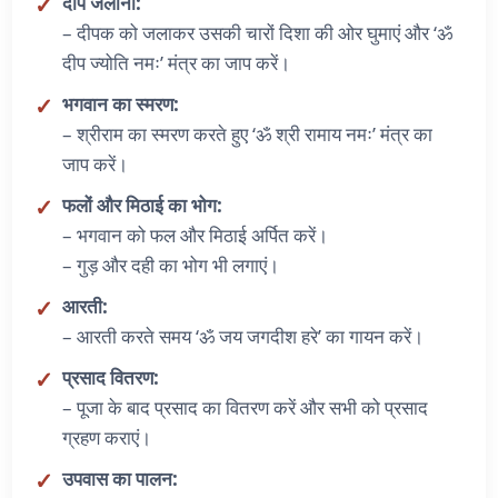
दीप जलाना:
– दीपक को जलाकर उसकी चारों दिशा की ओर घुमाएं और ‘ॐ
दीप ज्योति नमः’ मंत्र का जाप करें।
भगवान का स्मरण:
– श्रीराम का स्मरण करते हुए ‘ॐ श्री रामाय नमः’ मंत्र का
जाप करें।
फलों और मिठाई का भोग:
– भगवान को फल और मिठाई अर्पित करें।
– गुड़ और दही का भोग भी लगाएं।
आरती:
– आरती करते समय ‘ॐ जय जगदीश हरे’ का गायन करें।
प्रसाद वितरण:
– पूजा के बाद प्रसाद का वितरण करें और सभी को प्रसाद
ग्रहण कराएं।
उपवास का पालन: