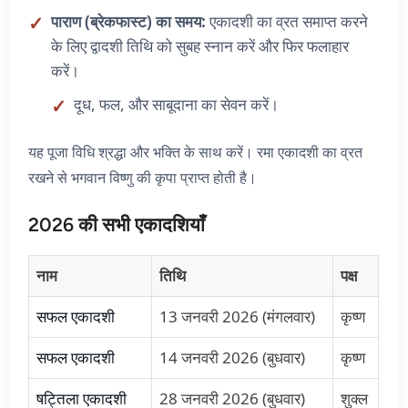
पाराण (ब्रेकफास्ट) का समय:
एकादशी का व्रत समाप्त करने
के लिए द्वादशी तिथि को सुबह स्नान करें और फिर फलाहार
करें।
दूध, फल, और साबूदाना का सेवन करें।
यह पूजा विधि श्रद्धा और भक्ति के साथ करें। रमा एकादशी का व्रत
रखने से भगवान विष्णु की कृपा प्राप्त होती है।
2026 की सभी एकादशियाँ
नाम
तिथि
पक्ष
सफल एकादशी
13 जनवरी 2026 (मंगलवार)
कृष्ण
सफल एकादशी
14 जनवरी 2026 (बुधवार)
कृष्ण
षट्तिला एकादशी
28 जनवरी 2026 (बुधवार)
शुक्ल