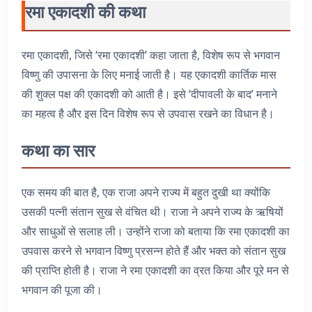
रमा एकादशी की कथा
रमा एकादशी, जिसे ‘रमा एकादशी’ कहा जाता है, विशेष रूप से भगवान
विष्णु की उपासना के लिए मनाई जाती है। यह एकादशी कार्तिक मास
की शुक्ल पक्ष की एकादशी को आती है। इसे ‘दीपावली के बाद’ मनाने
का महत्व है और इस दिन विशेष रूप से उपवास रखने का विधान है।
कथा का सार
एक समय की बात है, एक राजा अपने राज्य में बहुत दुखी था क्योंकि
उसकी पत्नी संतान सुख से वंचित थी। राजा ने अपने राज्य के ऋषियों
और साधुओं से सलाह ली। उन्होंने राजा को बताया कि रमा एकादशी का
उपवास करने से भगवान विष्णु प्रसन्न होते हैं और भक्त को संतान सुख
की प्राप्ति होती है। राजा ने रमा एकादशी का व्रत किया और पूरे मन से
भगवान की पूजा की।