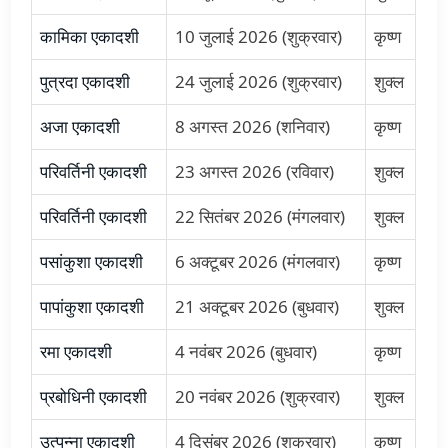
कामिका एकादशी
10 जुलाई 2026 (शुक्रवार)
कृष्ण
पुत्रदा एकादशी
24 जुलाई 2026 (शुक्रवार)
शुक्ल
अजा एकादशी
8 अगस्त 2026 (शनिवार)
कृष्ण
परिवर्तिनी एकादशी
23 अगस्त 2026 (रविवार)
शुक्ल
परिवर्तिनी एकादशी
22 सितंबर 2026 (मंगलवार)
शुक्ल
पसांकुशा एकादशी
6 अक्टूबर 2026 (मंगलवार)
कृष्ण
पापांकुशा एकादशी
21 अक्टूबर 2026 (बुधवार)
शुक्ल
रमा एकादशी
4 नवंबर 2026 (बुधवार)
कृष्ण
प्रबोधिनी एकादशी
20 नवंबर 2026 (शुक्रवार)
शुक्ल
उत्पन्ना एकादशी
4 दिसंबर 2026 (शुक्रवार)
कृष्ण