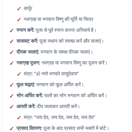
कर्पूर
नवग्रह या भगवान विष्णु की मूर्ति या चित्र
स्नान करें:
पूजा से पूर्व स्नान करना अनिवार्य है।
सजावट करें:
पूजा स्थान को स्वच्छ करें और सजाएं।
दीपक जलाएं:
भगवान के समक्ष दीपक जलाएं।
नवग्रह पूजन:
नवग्रह या भगवान विष्णु का पूजन करें।
मंत्र: “ॐ नमो भगवते वासुदेवाय”
फूल चढ़ाएं:
भगवान को फूल अर्पित करें।
भोग अर्पित करें:
फलों का भोग भगवान को अर्पित करें।
आरती करें:
दीप जलाकर आरती करें।
मंत्र: “जय देव, जय देव, जय देव, जय देव”
प्रसाद वितरण:
पूजा के बाद प्रसाद सभी भक्तों में बांटें।