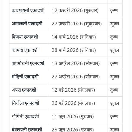
कात्यायनी एकादशी
12 फ़रवरी 2026 (गुरुवार)
कृष्ण
आमलकी एकादशी
27 फ़रवरी 2026 (शुक्रवार)
शुक्ल
विजया एकादशी
14 मार्च 2026 (शनिवार)
कृष्ण
कामदा एकादशी
28 मार्च 2026 (शनिवार)
शुक्ल
पापमोचनी एकादशी
13 अप्रैल 2026 (सोमवार)
कृष्ण
मोहिनी एकादशी
27 अप्रैल 2026 (सोमवार)
शुक्ल
अपरा एकादशी
12 मई 2026 (मंगलवार)
कृष्ण
निर्जला एकादशी
26 मई 2026 (मंगलवार)
शुक्ल
योगिनी एकादशी
11 जून 2026 (गुरुवार)
कृष्ण
देवशयनी एकादशी
25 जून 2026 (गुरुवार)
शुक्ल