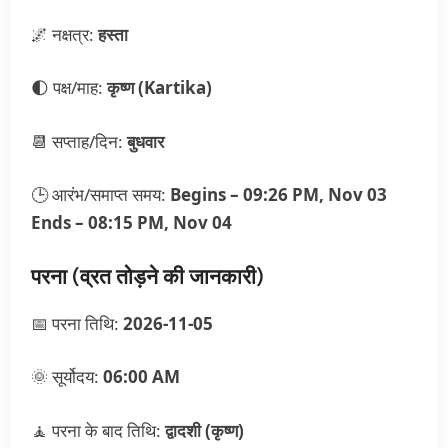
🌌 नक्षत्र:
हस्ता
🌓 पक्ष/माह:
कृष्ण (Kartika)
📆 सप्ताह/दिन:
बुधवार
🕒 आरंभ/समाप्त समय:
Begins – 09:26 PM, Nov 03
Ends – 08:15 PM, Nov 04
परना (व्रत तोड़ने की जानकारी)
📅 परना तिथि:
2026-11-05
🌞 सूर्योदय:
06:00 AM
🧘 परना के बाद तिथि:
द्वादशी (कृष्ण)