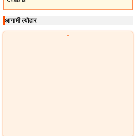
Chalisha
आगामी त्यौहार