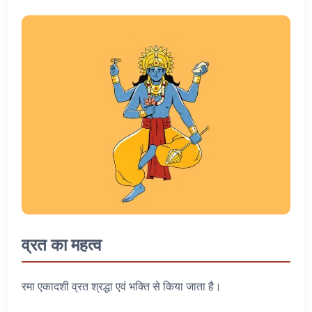
व्रत का महत्व
रमा एकादशी व्रत श्रद्धा एवं भक्ति से किया जाता है।