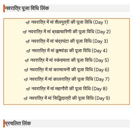
नवरात्रि पूजा विधि लिंक
🪔
नवरात्रि में मां शैलपुत्री की पूजा विधि (Day 1)
🪔
नवरात्रि में मां ब्रह्मचारिणी की पूजा विधि (Day 2)
🪔
नवरात्रि में मां चंद्रघंटा की पूजा विधि (Day 3)
🪔
नवरात्रि में मां कूष्मांडा की पूजा विधि (Day 4)
🪔
नवरात्रि में मां स्कंदमाता की पूजा विधि (Day 5)
🪔
नवरात्रि में मां कात्यायनी की पूजा विधि (Day 6)
🪔
नवरात्रि में मां कालरात्रि की पूजा विधि (Day 7)
🪔
नवरात्रि में मां महागौरी की पूजा विधि (Day 8)
🪔
नवरात्रि में मां सिद्धिदात्री की पूजा विधि (Day 9)
प्रचलित लिंक