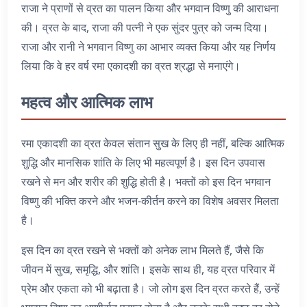
राजा ने प्राणों से व्रत का पालन किया और भगवान विष्णु की आराधना
की। व्रत के बाद, राजा की पत्नी ने एक सुंदर पुत्र को जन्म दिया।
राजा और रानी ने भगवान विष्णु का आभार व्यक्त किया और यह निर्णय
लिया कि वे हर वर्ष रमा एकादशी का व्रत श्रद्धा से मनाएंगे।
महत्व और आत्मिक लाभ
रमा एकादशी का व्रत केवल संतान सुख के लिए ही नहीं, बल्कि आत्मिक
शुद्धि और मानसिक शांति के लिए भी महत्वपूर्ण है। इस दिन उपवास
रखने से मन और शरीर की शुद्धि होती है। भक्तों को इस दिन भगवान
विष्णु की भक्ति करने और भजन-कीर्तन करने का विशेष अवसर मिलता
है।
इस दिन का व्रत रखने से भक्तों को अनेक लाभ मिलते हैं, जैसे कि
जीवन में सुख, समृद्धि, और शांति। इसके साथ ही, यह व्रत परिवार में
प्रेम और एकता को भी बढ़ाता है। जो लोग इस दिन व्रत करते हैं, उन्हें